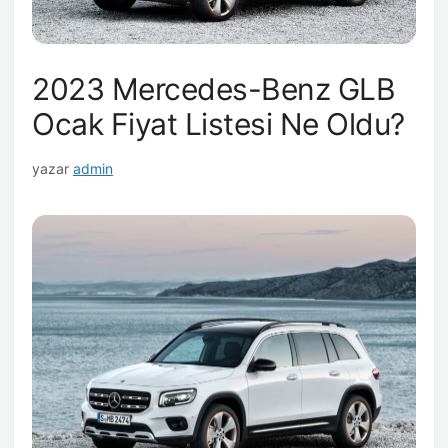
2023 Mercedes-Benz GLB
Ocak Fiyat Listesi Ne Oldu?
yazar
admin