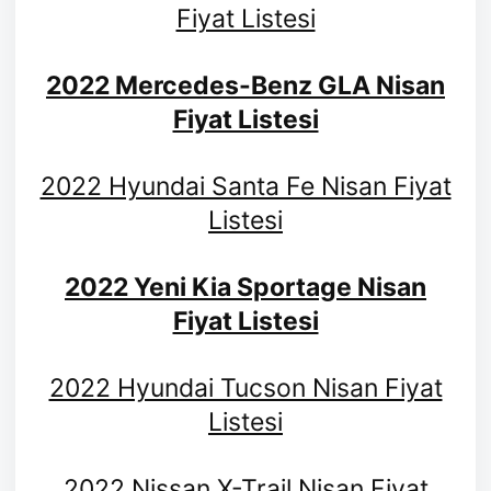
Fiyat Listesi
2022 Mercedes-Benz GLA Nisan
Fiyat Listesi
2022 Hyundai Santa Fe Nisan Fiyat
Listesi
2022 Yeni Kia Sportage Nisan
Fiyat Listesi
2022 Hyundai Tucson Nisan Fiyat
Listesi
2022 Nissan X-Trail Nisan Fiyat