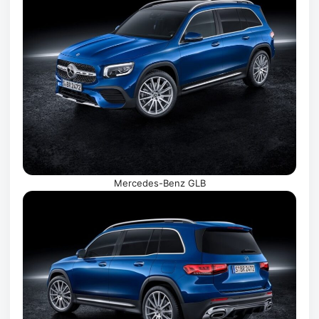
Mercedes-Benz GLB