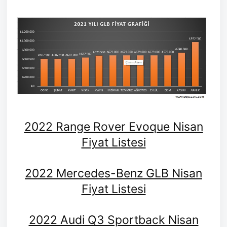
2022 Range Rover Evoque Nisan
Fiyat Listesi
2022 Mercedes-Benz GLB Nisan
Fiyat Listesi
2022 Audi Q3 Sportback Nisan