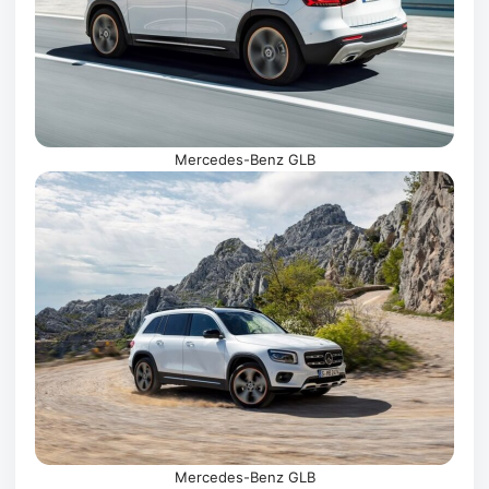
Mercedes-Benz GLB
Mercedes-Benz GLB