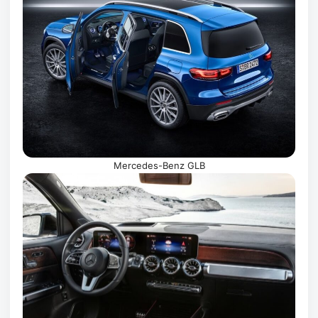
Mercedes-Benz GLB