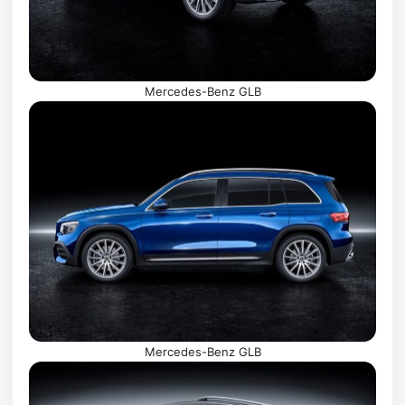
Mercedes-Benz GLB
Mercedes-Benz GLB