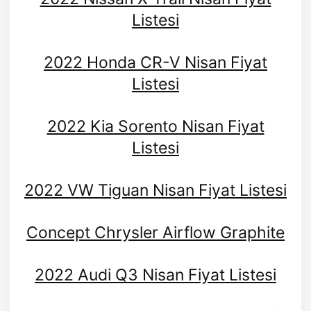
Listesi
2022 Honda CR-V Nisan Fiyat
Listesi
2022 Kia Sorento Nisan Fiyat
Listesi
2022 VW Tiguan Nisan Fiyat Listesi
Concept Chrysler Airflow Graphite
2022 Audi Q3 Nisan Fiyat Listesi