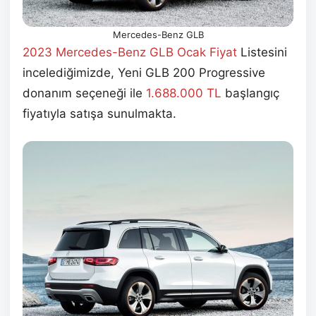
Mercedes-Benz GLB
2023 Mercedes-Benz GLB Ocak
Fiyat
Listesini
incelediğimizde, Yeni GLB 200 Progressive
donanım seçeneği ile
1.688.000 TL
başlangıç
fiyatıyla satışa sunulmakta.