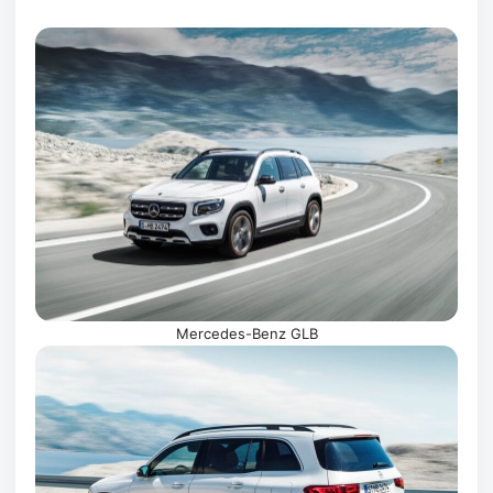
Mercedes-Benz GLB