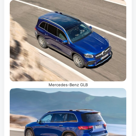
Mercedes-Benz GLB