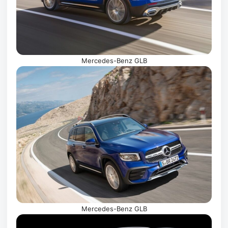
Mercedes-Benz GLB
Mercedes-Benz GLB