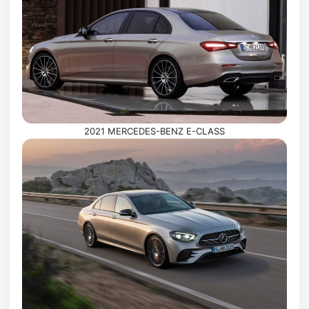
2021 MERCEDES-BENZ E-CLASS