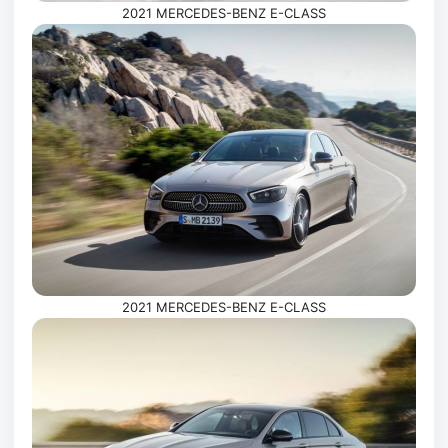
2021 MERCEDES-BENZ E-CLASS
2021 MERCEDES-BENZ E-CLASS