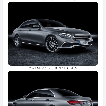
2021 MERCEDES-BENZ E-CLASS