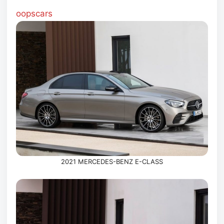
oopscars
2021 MERCEDES-BENZ E-CLASS