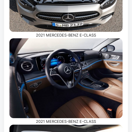
2021 MERCEDES-BENZ E-CLASS
2021 MERCEDES-BENZ E-CLASS