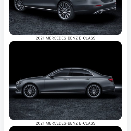
2021 MERCEDES-BENZ E-CLASS
2021 MERCEDES-BENZ E-CLASS