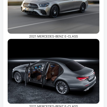
2021 MERCEDES-BENZ E-CLASS
2021 MERCEDES-BENZ E-CLASS