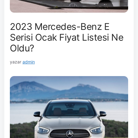
2023 Mercedes-Benz E
Serisi Ocak Fiyat Listesi Ne
Oldu?
yazar
admin