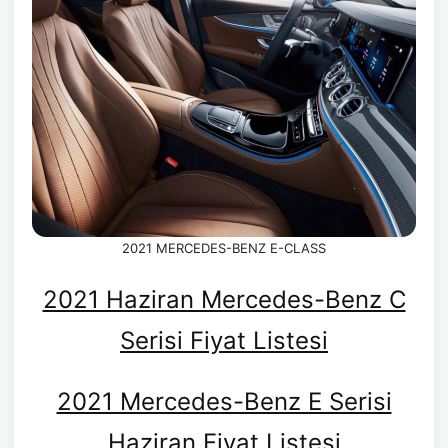
2021 MERCEDES-BENZ E-CLASS
2021 Haziran Mercedes-Benz C
Serisi Fiyat Listesi
2021 Mercedes-Benz E Serisi
Haziran Fiyat Listesi