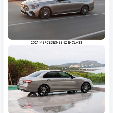
2021 MERCEDES-BENZ E-CLASS