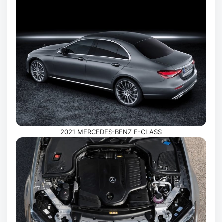
2021 MERCEDES-BENZ E-CLASS