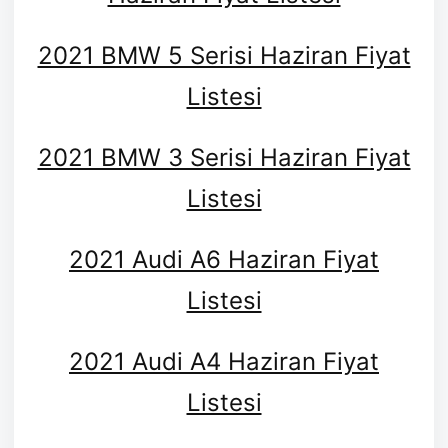
2021 BMW 5 Serisi Haziran Fiyat
Listesi
2021 BMW 3 Serisi Haziran Fiyat
Listesi
2021 Audi A6 Haziran Fiyat
Listesi
2021 Audi A4 Haziran Fiyat
Listesi