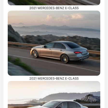
2021 MERCEDES-BENZ E-CLASS
2021 MERCEDES-BENZ E-CLASS