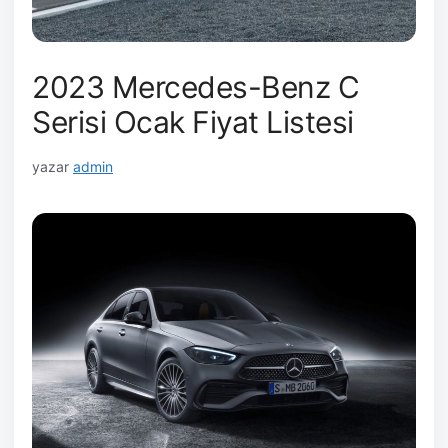
2023 Mercedes-Benz C
Serisi Ocak Fiyat Listesi
yazar
admin