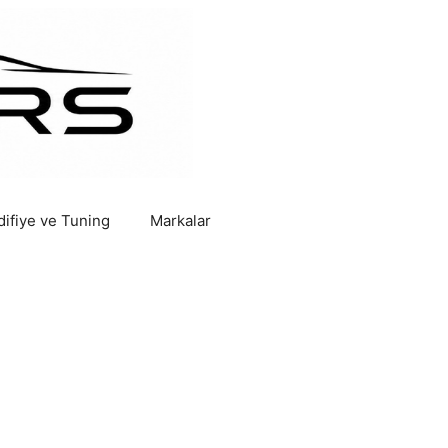
ifiye ve Tuning
Markalar