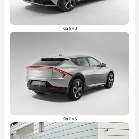
Kia EV6
Kia EV6