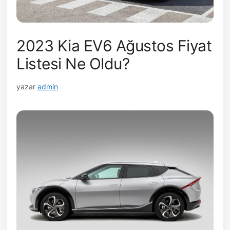
2023 Kia EV6 Ağustos Fiyat
Listesi Ne Oldu?
yazar
admin