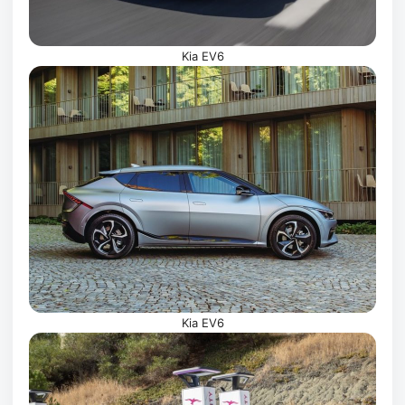
Kia EV6
Kia EV6