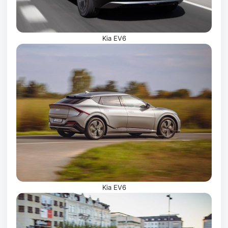
Kia EV6
Kia EV6