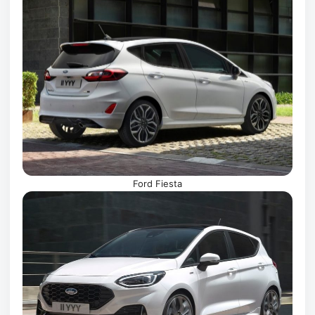
Ford Fiesta