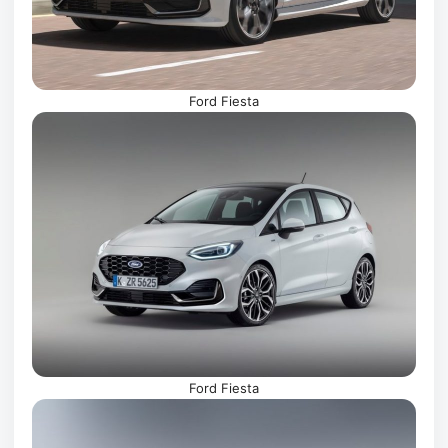
Ford Fiesta
Ford Fiesta