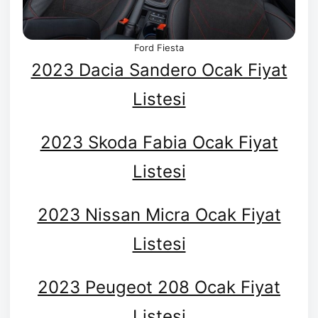
Ford Fiesta
2023 Dacia Sandero Ocak Fiyat
Listesi
2023 Skoda Fabia Ocak Fiyat
Listesi
2023 Nissan Micra Ocak Fiyat
Listesi
2023 Peugeot 208 Ocak Fiyat
Listesi