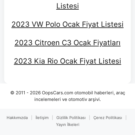
Listesi
2023 VW Polo Ocak Fiyat Listesi
2023 Citroen C3 Ocak Fiyatları
2023 Kia Rio Ocak Fiyat Listesi
© 2011 - 2026 OopsCars.com otomobil haberleri, araç
incelemeleri ve otomotiv arşivi.
Hakkımızda
|
İletişim
|
Gizlilik Politikası
|
Çerez Politikası
|
Yayın İlkeleri