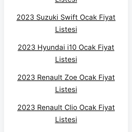
2023 Suzuki Swift Ocak Fiyat
Listesi
2023 Hyundai i10 Ocak Fiyat
Listesi
2023 Renault Zoe Ocak Fiyat
Listesi
2023 Renault Clio Ocak Fiyat
Listesi