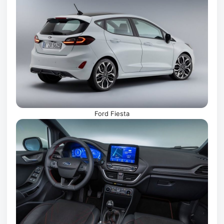
Ford Fiesta