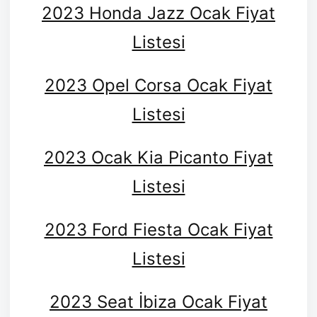
2023 Honda Jazz Ocak Fiyat
Listesi
2023 Opel Corsa Ocak Fiyat
Listesi
2023 Ocak Kia Picanto Fiyat
Listesi
2023 Ford Fiesta Ocak Fiyat
Listesi
2023 Seat İbiza Ocak Fiyat