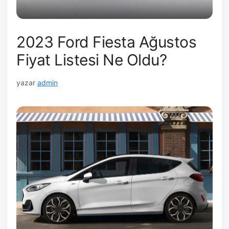
2023 Ford Fiesta Ağustos
Fiyat Listesi Ne Oldu?
yazar
admin