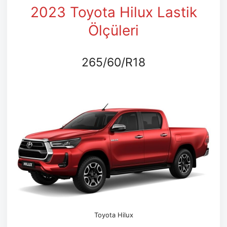
2023 Toyota Hilux Lastik
Ölçüleri
265/60/R18
Toyota Hilux