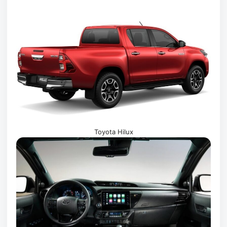
Toyota Hilux