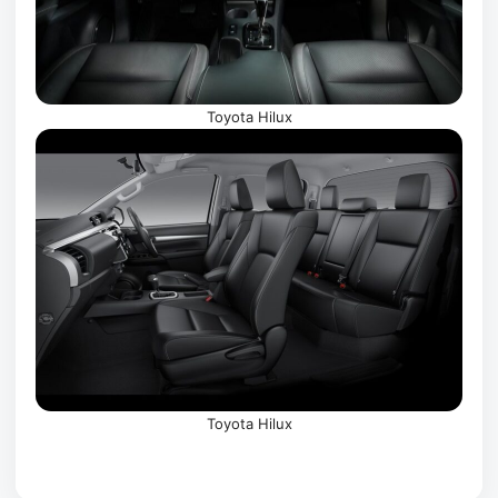
Toyota Hilux
Toyota Hilux