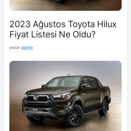
2023 Ağustos Toyota Hilux
Fiyat Listesi Ne Oldu?
yazar
admin