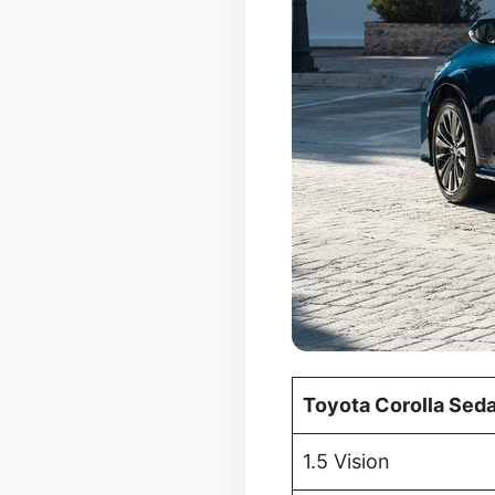
Toyota Corolla Sed
1.5 Vision