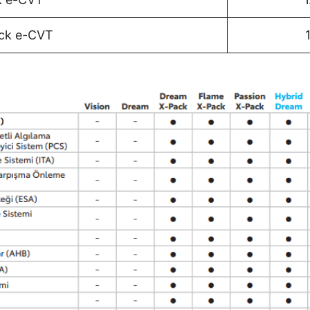
ack e-CVT