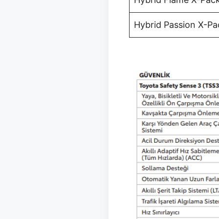
Hybrid Passion X-P