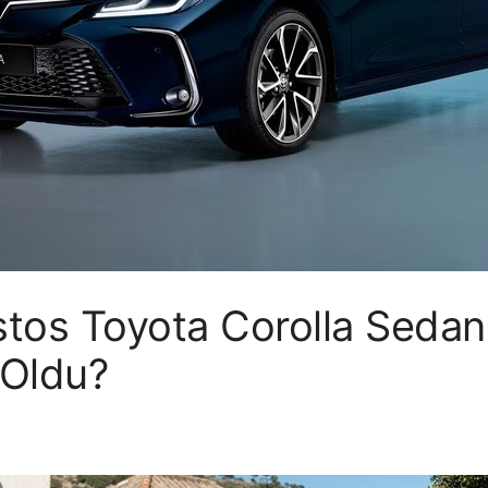
tos Toyota Corolla Sedan 
 Oldu?