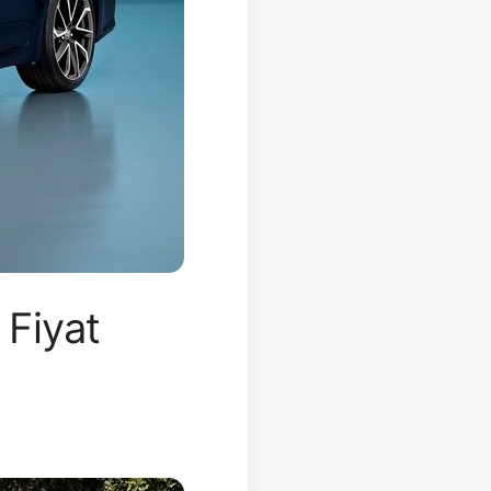
Fiyat