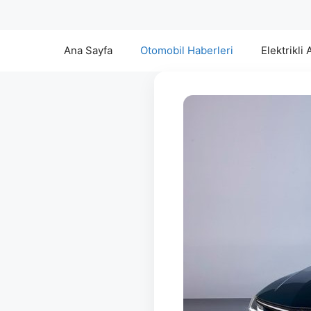
Ana Sayfa
Otomobil Haberleri
Elektrikli 