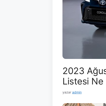
2023 Ağus
Listesi Ne
yazar
admin