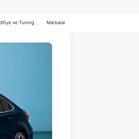
ifiye ve Tuning
Markalar