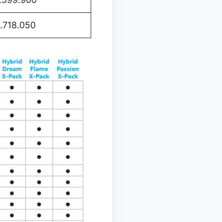
1.718.050