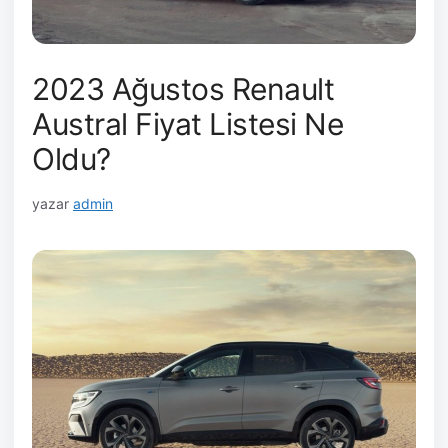
2023 Ağustos Renault
Austral Fiyat Listesi Ne
Oldu?
yazar
admin