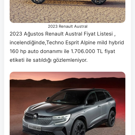
2023 Renault Austral
2023 Ağustos Renault Austral Fiyat Listesi ,
incelendiğinde,Techno Esprit Alpine mild hybrid
160 hp auto donanımı ile 1.706.000 TL fiyat
etiketi ile satıldığı gözlemleniyor.