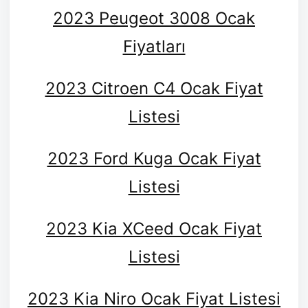
2023 Peugeot 3008 Ocak
Fiyatları
2023 Citroen C4 Ocak Fiyat
Listesi
2023 Ford Kuga Ocak Fiyat
Listesi
2023 Kia XCeed Ocak Fiyat
Listesi
2023 Kia Niro Ocak Fiyat Listesi