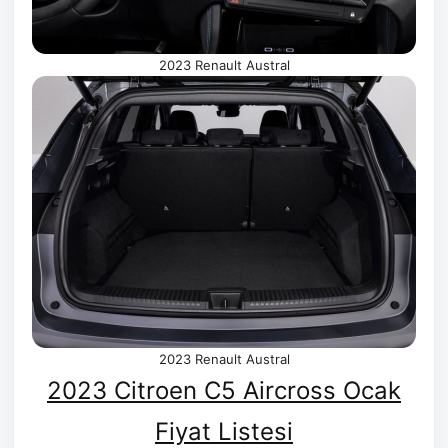
2023 Renault Austral
2023 Renault Austral
2023 Citroen C5 Aircross Ocak
Fiyat Listesi