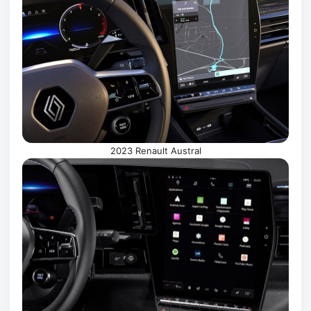
2023 Renault Austral