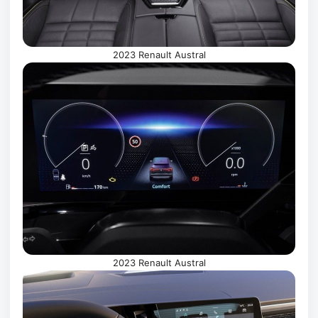
2023 Renault Austral
2023 Renault Austral