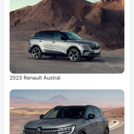
2023 Renault Austral