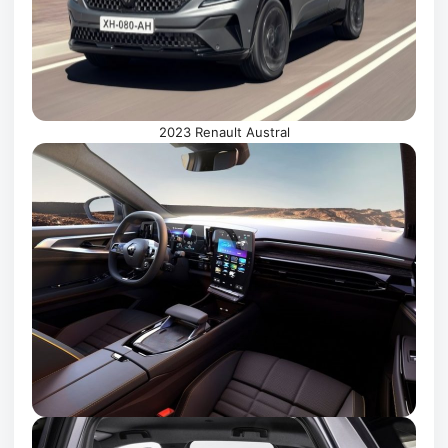
2023 Renault Austral