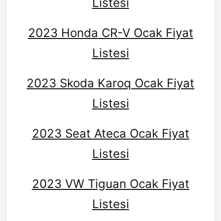
Listesi
2023 Honda CR-V Ocak Fiyat
Listesi
2023 Skoda Karoq Ocak Fiyat
Listesi
2023 Seat Ateca Ocak Fiyat
Listesi
2023 VW Tiguan Ocak Fiyat
Listesi