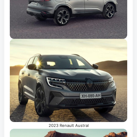
2023 Renault Austral