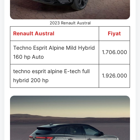
2023 Renault Austral
Renault Austral
Fiyat
Techno Esprit Alpine Mild Hybrid
1.706.000
160 hp Auto
techno esprit alpine E-tech full
1.926.000
hybrid 200 hp