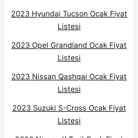
2023 Hyundai Tucson Ocak Fiyat
Listesi
2023 Opel Grandland Ocak Fiyat
Listesi
2023 Nissan Qashqai Ocak Fiyat
Listesi
2023 Suzuki S-Cross Ocak Fiyat
Listesi