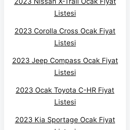
2023 Nissan X-Trail Ocak Fiyat
Listesi
2023 Corolla Cross Ocak Fiyat
Listesi
2023 Jeep Compass Ocak Fiyat
Listesi
2023 Ocak Toyota C-HR Fiyat
Listesi
2023 Kia Sportage Ocak Fiyat