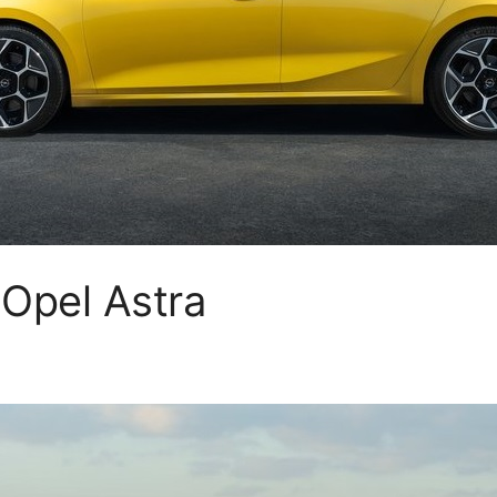
 Opel Astra