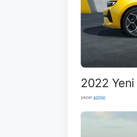
2022 Yeni
yazar
admin