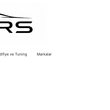
ifiye ve Tuning
Markalar