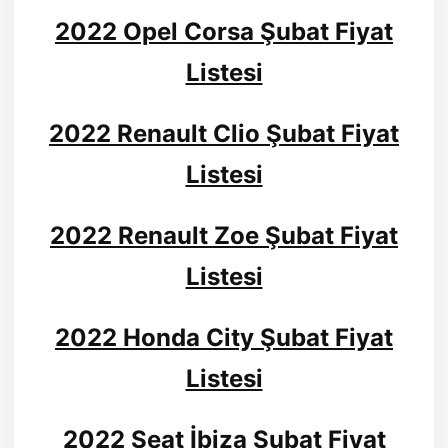
2022 Opel Corsa Şubat Fiyat
Listesi
2022 Renault Clio Şubat Fiyat
Listesi
2022 Renault Zoe Şubat Fiyat
Listesi
2022 Honda City Şubat Fiyat
Listesi
2022 Seat İbiza Şubat Fiyat