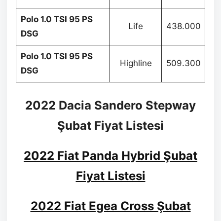
Polo 1.0 TSI 95 PS
Life
438.000
DSG
Polo 1.0 TSI 95 PS
Highline
509.300
DSG
2022 Dacia Sandero Stepway
Şubat Fiyat Listesi
2022 Fiat Panda Hybrid Şubat
Fiyat Listesi
2022 Fiat Egea Cross Şubat