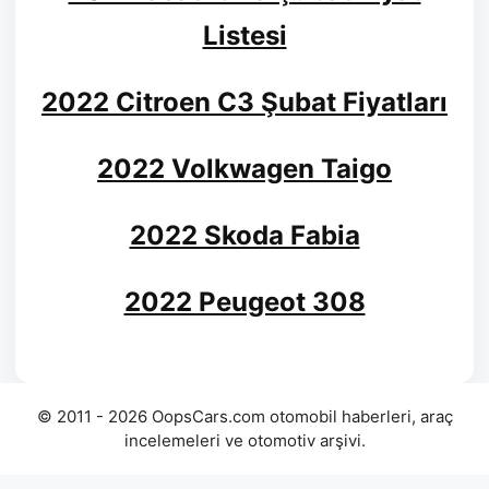
Listesi
2022 Citroen C3 Şubat Fiyatları
2022 Volkwagen Taigo
2022 Skoda Fabia
2022 Peugeot 308
© 2011 - 2026 OopsCars.com otomobil haberleri, araç
incelemeleri ve otomotiv arşivi.