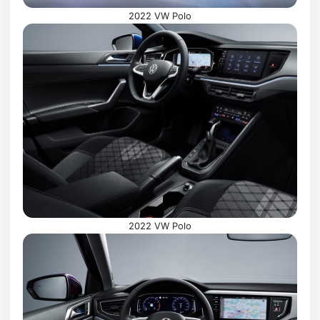
2022 VW Polo
2022 VW Polo