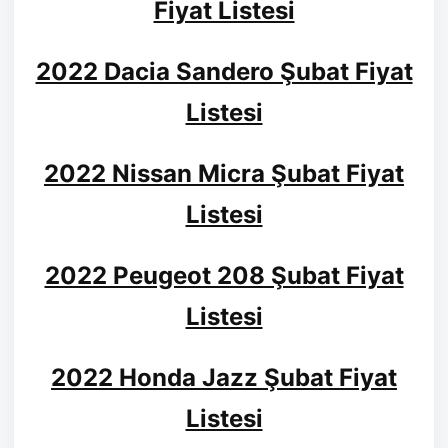
Fiyat Listesi
2022 Dacia Sandero Şubat Fiyat
Listesi
2022 Nissan Micra Şubat Fiyat
Listesi
2022 Peugeot 208 Şubat Fiyat
Listesi
2022 Honda Jazz Şubat Fiyat
Listesi