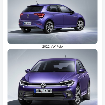
2022 VW Polo