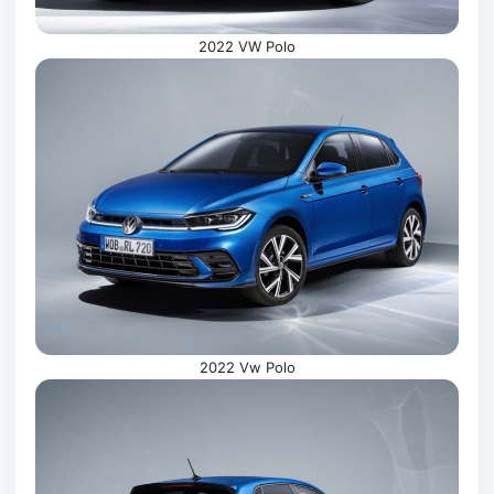
2022 VW Polo
2022 Vw Polo