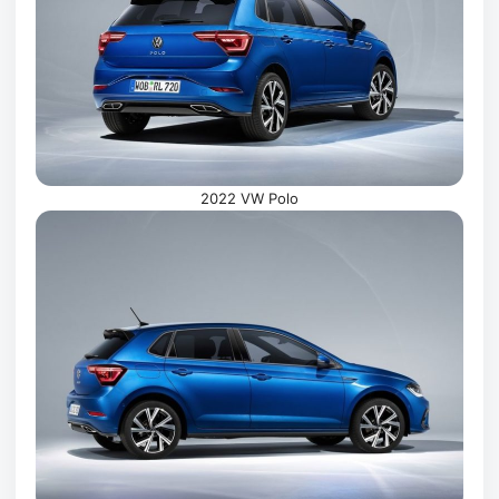
2022 VW Polo