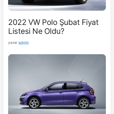
2022 VW Polo Şubat Fiyat
Listesi Ne Oldu?
yazar
admin