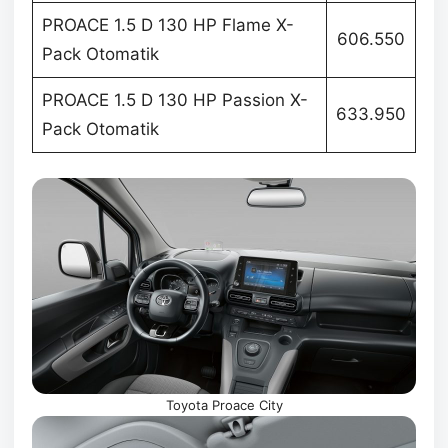
PROACE 1.5 D 130 HP Flame X-
606.550
Pack Otomatik
PROACE 1.5 D 130 HP Passion X-
633.950
Pack Otomatik
Toyota Proace City