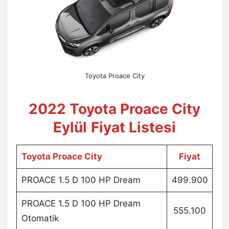
Toyota Proace City
2022 Toyota Proace City
Eylül
Fiyat Listesi
Toyota Proace City
Fiyat
PROACE 1.5 D 100 HP Dream
499.900
PROACE 1.5 D 100 HP Dream
555.100
Otomatik