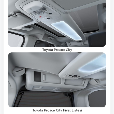
Toyota Proace City
Toyota Proace City Fiyat Listesi