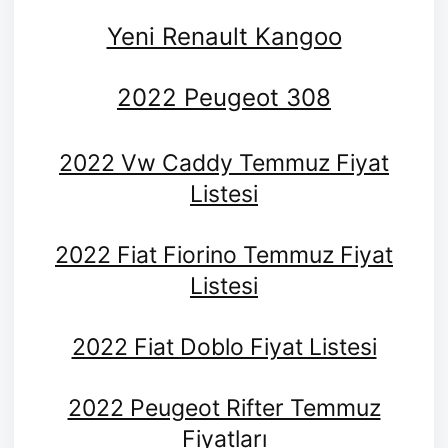
Yeni Renault Kangoo
2022 Peugeot 308
2022 Vw Caddy Temmuz Fiyat
Listesi
2022 Fiat Fiorino Temmuz Fiyat
Listesi
2022 Fiat Doblo Fiyat Listesi
2022 Peugeot Rifter Temmuz
Fiyatları