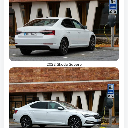
2022 Skoda Superb