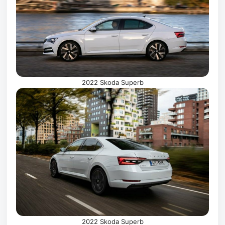
2022 Skoda Superb
2022 Skoda Superb