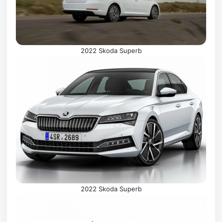
2022 Skoda Superb
2022 Skoda Superb