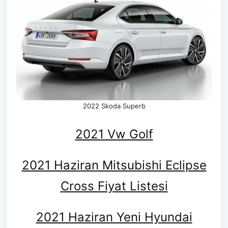
2022 Skoda Superb
2021 Vw Golf
2021 Haziran Mitsubishi Eclipse
Cross Fiyat Listesi
2021 Haziran Yeni Hyundai