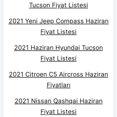
Tucson Fiyat Listesi
2021 Yeni Jeep Compass Haziran
Fiyat Listesi
2021 Haziran Hyundai Tucson
Fiyat Listesi
2021 Citroen C5 Aircross Haziran
Fiyatları
2021 Nissan Qashqai Haziran
Fiyat Listesi