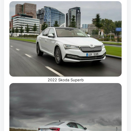
2022 Skoda Superb