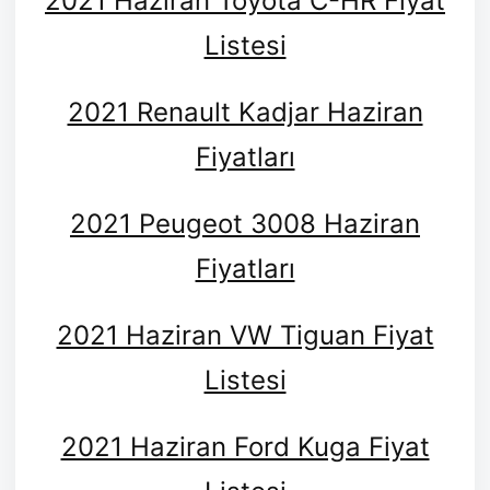
2021 Haziran Toyota C-HR Fiyat
Listesi
2021 Renault Kadjar Haziran
Fiyatları
2021 Peugeot 3008 Haziran
Fiyatları
2021 Haziran VW Tiguan Fiyat
Listesi
2021 Haziran Ford Kuga Fiyat