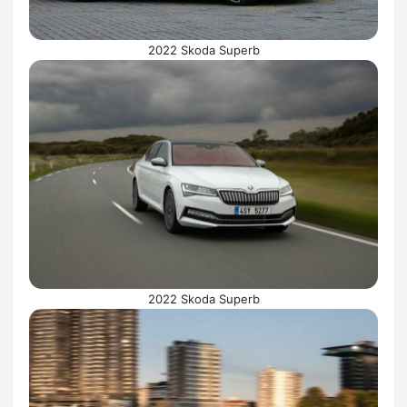
2022 Skoda Superb
2022 Skoda Superb