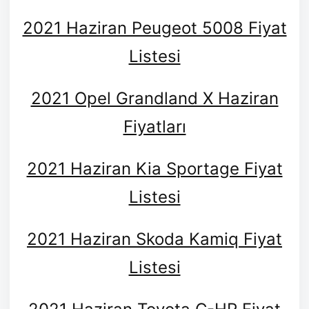
2021 Haziran Peugeot 5008 Fiyat
Listesi
2021 Opel Grandland X Haziran
Fiyatları
2021 Haziran Kia Sportage Fiyat
Listesi
2021 Haziran Skoda Kamiq Fiyat
Listesi