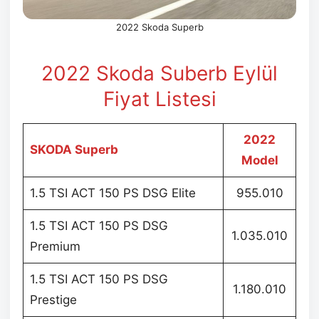
2022 Skoda Superb
2022 Skoda Suberb Eylül
Fiyat Listesi
2022
SKODA Superb
Model
1.5 TSI ACT 150 PS DSG Elite
955.010
1.5 TSI ACT 150 PS DSG
1.035.010
Premium
1.5 TSI ACT 150 PS DSG
1.180.010
Prestige