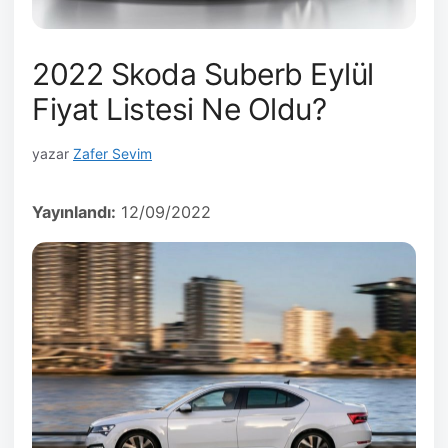
2022 Skoda Suberb Eylül
Fiyat Listesi Ne Oldu?
yazar
Zafer Sevim
Yayınlandı:
12/09/2022