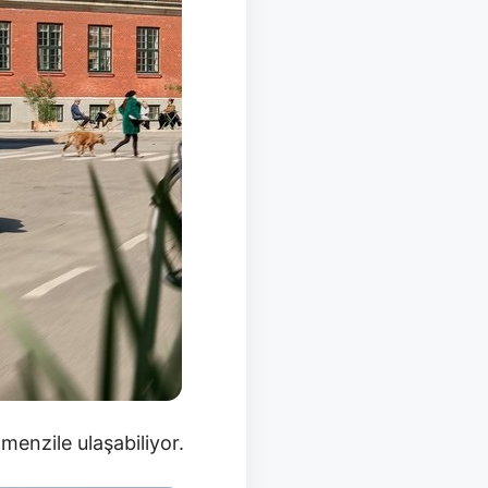
menzile ulaşabiliyor.