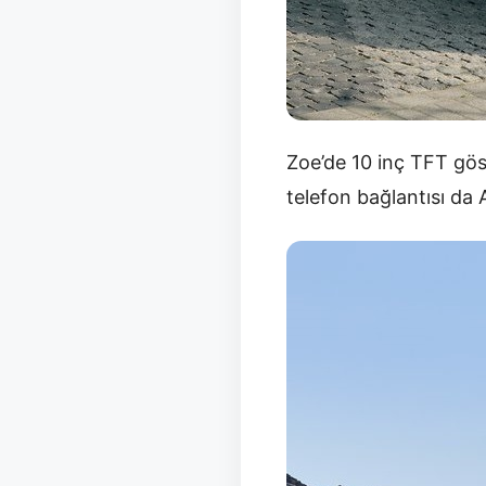
Zoe’de 10 inç TFT gös
telefon bağlantısı da 