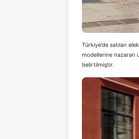
Türkiye’de satılan elek
modellerine nazaran u
belirtilmiştir.