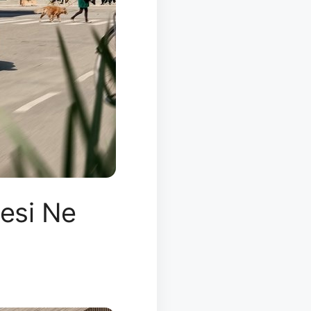
tesi Ne