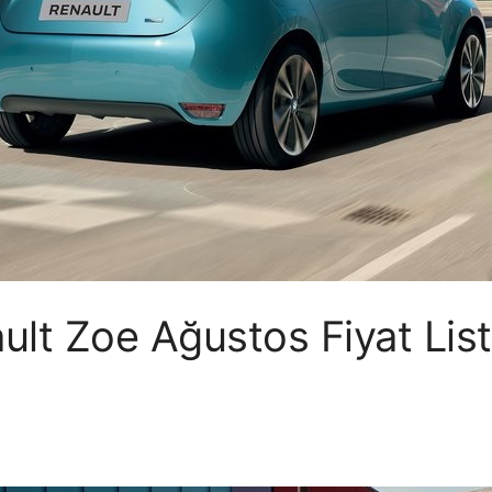
lt Zoe Ağustos Fiyat Lis