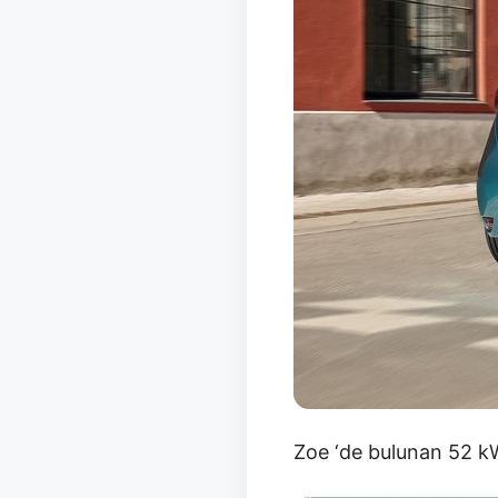
Zoe ‘de bulunan 52 kWh