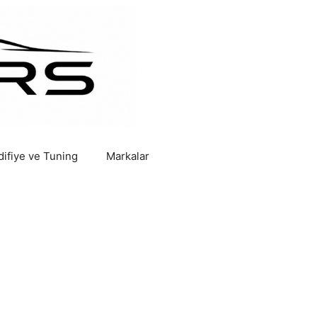
ifiye ve Tuning
Markalar