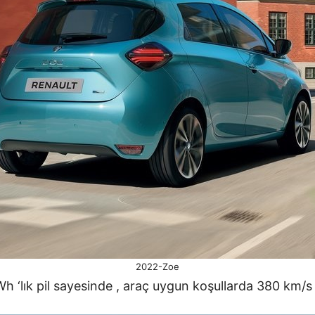
2022-Zoe
 ‘lık pil sayesinde , araç uygun koşullarda 380 km/s 