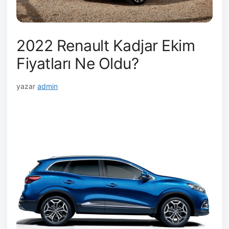
2022 Renault Kadjar Ekim
Fiyatları Ne Oldu?
yazar
admin