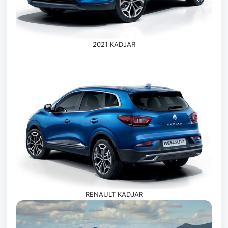
2021 KADJAR
RENAULT KADJAR