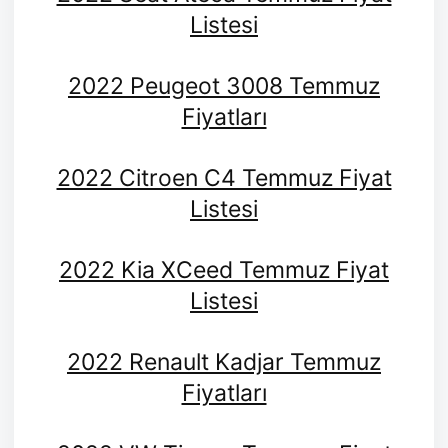
Listesi
2022 Peugeot 3008 Temmuz
Fiyatları
2022 Citroen C4 Temmuz Fiyat
Listesi
2022 Kia XCeed Temmuz Fiyat
Listesi
2022 Renault Kadjar Temmuz
Fiyatları