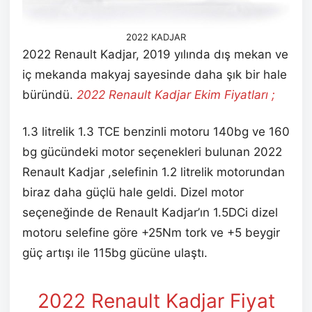
2022 KADJAR
2022 Renault Kadjar, 2019 yılında dış mekan ve
iç mekanda makyaj sayesinde daha şık bir hale
büründü.
2022 Renault Kadjar Ekim
Fiyatları ;
1.3 litrelik 1.3 TCE benzinli motoru 140bg ve 160
bg gücündeki motor seçenekleri bulunan 2022
Renault Kadjar ,selefinin 1.2 litrelik motorundan
biraz daha güçlü hale geldi. Dizel motor
seçeneğinde de Renault Kadjar’ın 1.5DCi dizel
motoru selefine göre +25Nm tork ve +5 beygir
güç artışı ile 115bg gücüne ulaştı.
2022 Renault Kadjar Fiyat