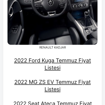
RENAULT KADJAR
2022 Ford Kuga Temmuz Fiyat
Listesi
2022 MG ZS EV Temmuz Fiyat
Listesi
2022 Seat Ateca Temmuz Fiyat