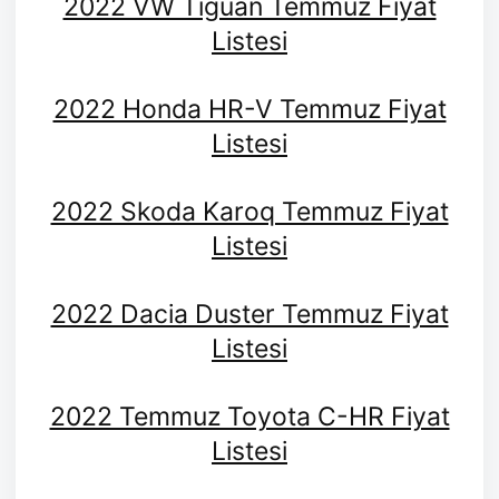
2022 VW Tiguan Temmuz Fiyat
Listesi
2022 Honda HR-V Temmuz Fiyat
Listesi
2022 Skoda Karoq Temmuz Fiyat
Listesi
2022 Dacia Duster Temmuz Fiyat
Listesi
2022 Temmuz Toyota C-HR Fiyat
Listesi