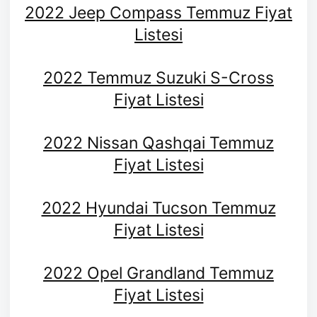
2022 Jeep Compass Temmuz Fiyat
Listesi
2022 Temmuz Suzuki S-Cross
Fiyat Listesi
2022 Nissan Qashqai Temmuz
Fiyat Listesi
2022 Hyundai Tucson Temmuz
Fiyat Listesi
2022 Opel Grandland Temmuz
Fiyat Listesi