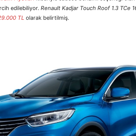
cih edilebiliyor.
Renault Kadjar Touch Roof 1.3 TCe 
29.000 TL
olarak belirtilmiş.