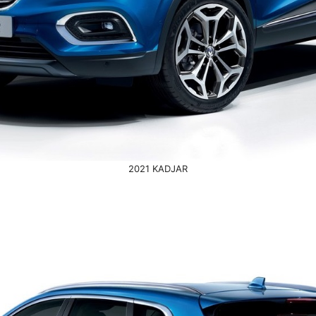
2021 KADJAR