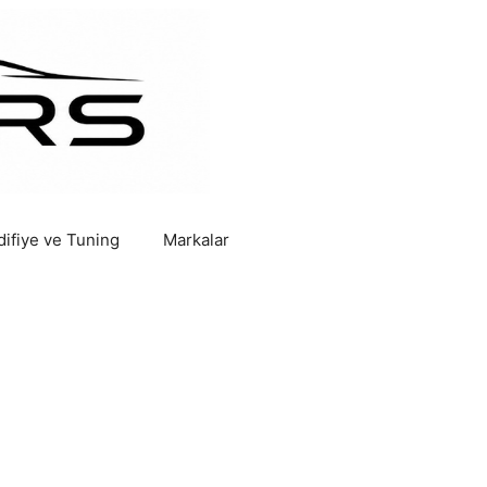
ifiye ve Tuning
Markalar