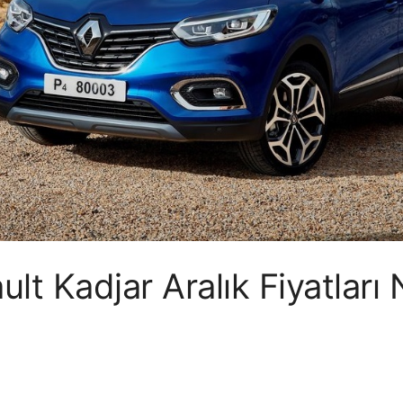
lt Kadjar Aralık Fiyatları