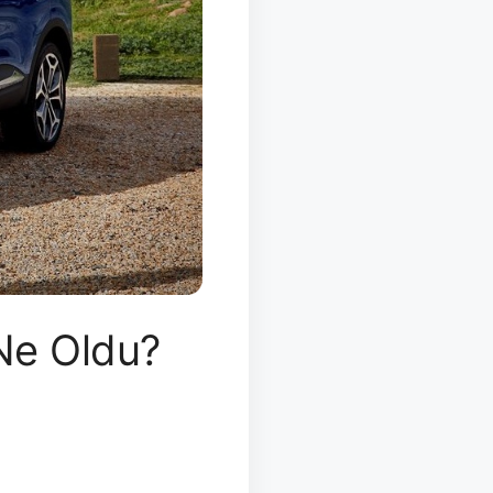
 Ne Oldu?