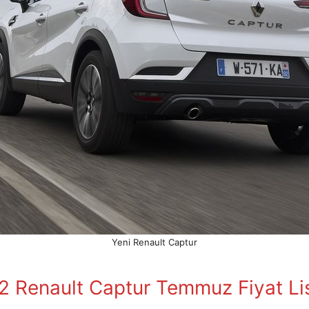
Yeni Renault Captur
2 Renault Captur Temmuz
Fiyat Li