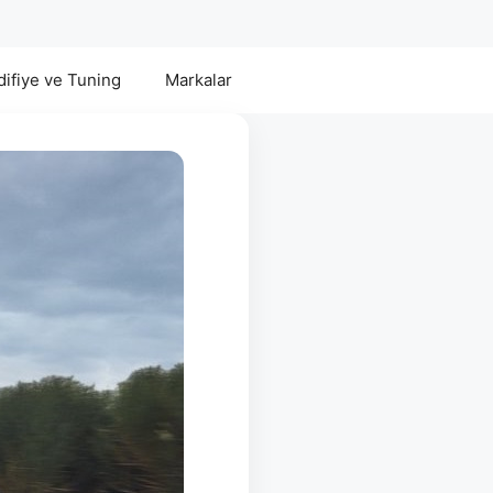
ifiye ve Tuning
Markalar