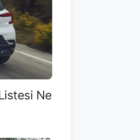
istesi Ne