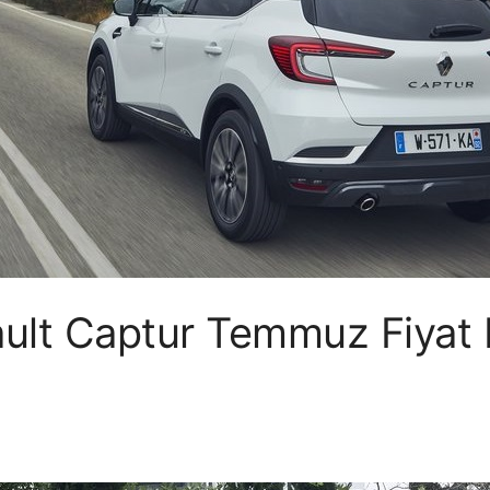
ult Captur Temmuz Fiyat L