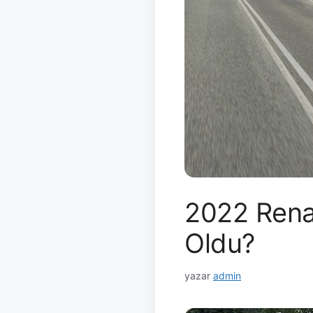
2022 Rena
Oldu?
yazar
admin