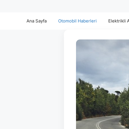
Ana Sayfa
Otomobil Haberleri
Elektrikli 