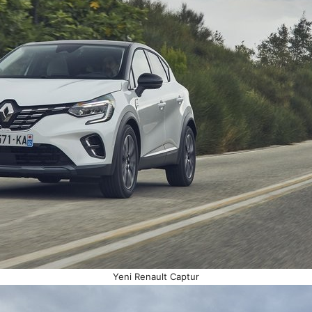
Yeni Renault Captur