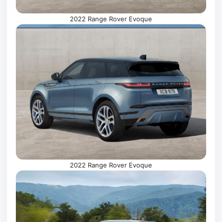
2022 Range Rover Evoque
2022 Range Rover Evoque