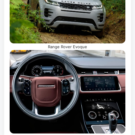
Range Rover Evoque