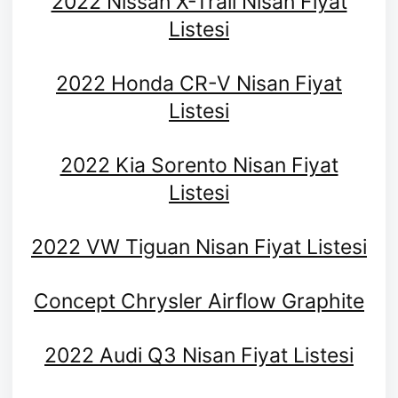
2022 Nissan X-Trail Nisan Fiyat
Listesi
2022 Honda CR-V Nisan Fiyat
Listesi
2022 Kia Sorento Nisan Fiyat
Listesi
2022 VW Tiguan Nisan Fiyat Listesi
Concept Chrysler Airflow Graphite
2022 Audi Q3 Nisan Fiyat Listesi