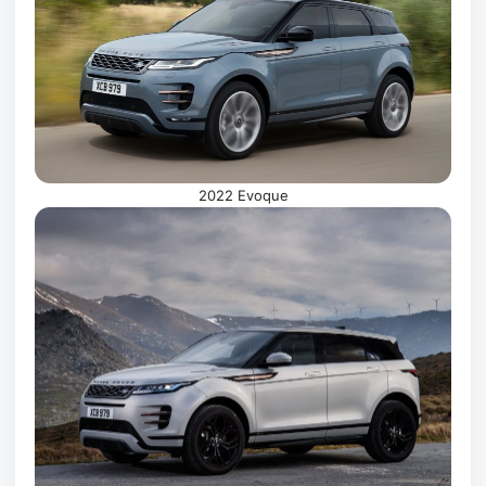
2022 Evoque