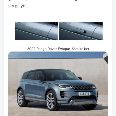
sergiliyor.
2022 Range Rover Evoque-Kapı kolları