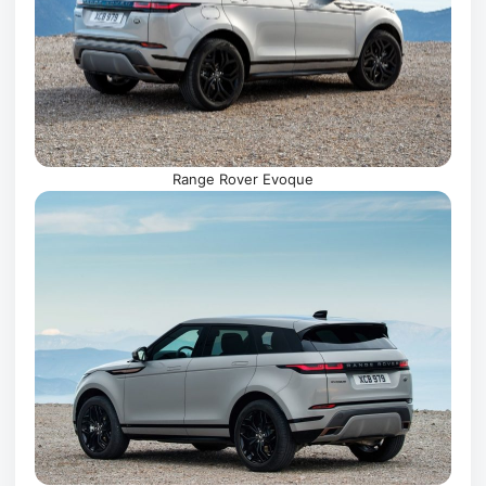
Range Rover Evoque