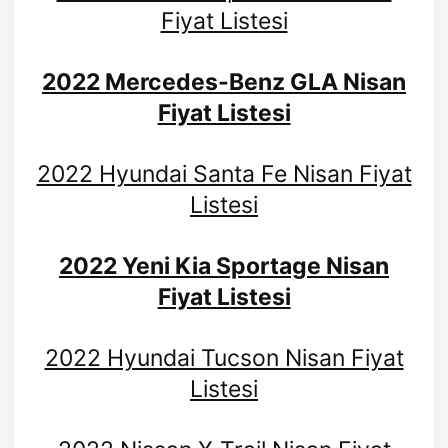
Fiyat Listesi
2022 Mercedes-Benz GLA Nisan
Fiyat Listesi
2022 Hyundai Santa Fe Nisan Fiyat
Listesi
2022 Yeni Kia Sportage Nisan
Fiyat Listesi
2022 Hyundai Tucson Nisan Fiyat
Listesi