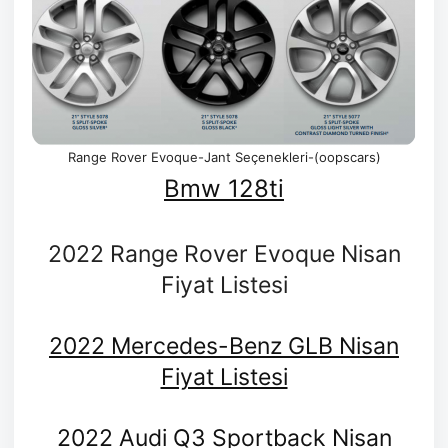
Range Rover Evoque-Jant Seçenekleri-(oopscars)
Bmw 128ti
2022 Range Rover Evoque Nisan
Fiyat Listesi
2022 Mercedes-Benz GLB Nisan
Fiyat Listesi
2022 Audi Q3 Sportback Nisan