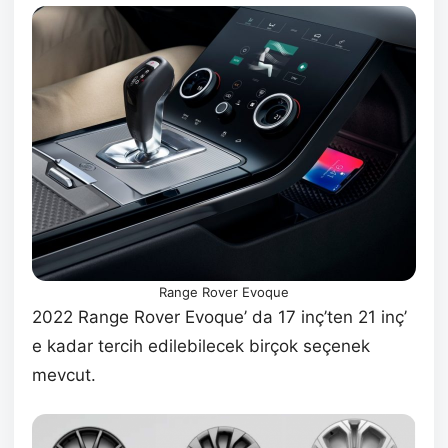
Range Rover Evoque
2022 Range Rover Evoque’ da 17 inç’ten 21 inç’
e kadar tercih edilebilecek birçok seçenek
mevcut.