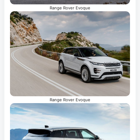
Range Rover Evoque
Range Rover Evoque