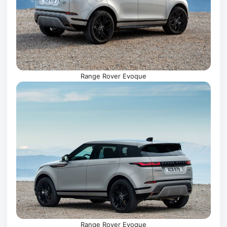
Range Rover Evoque
Range Rover Evoque