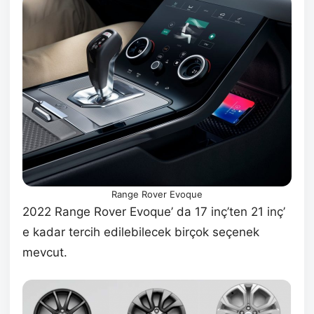
Range Rover Evoque
2022 Range Rover Evoque’ da 17 inç’ten 21 inç’
e kadar tercih edilebilecek birçok seçenek
mevcut.