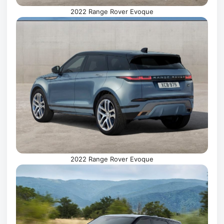
2022 Range Rover Evoque
2022 Range Rover Evoque