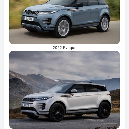
2022 Evoque