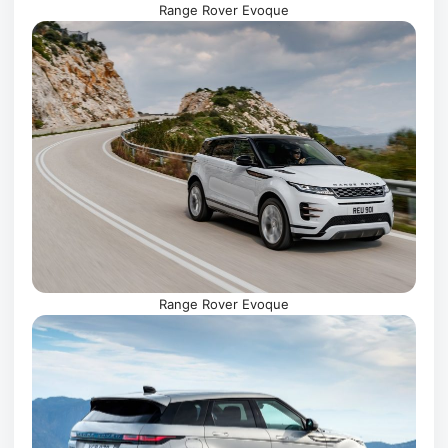
Range Rover Evoque
Range Rover Evoque