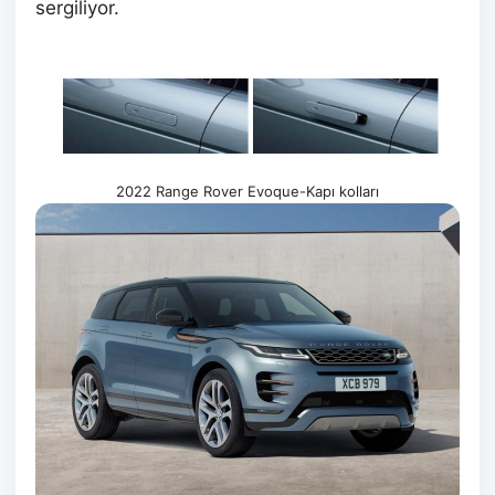
sergiliyor.
2022 Range Rover Evoque-Kapı kolları