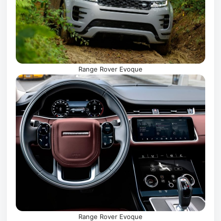
Range Rover Evoque
Range Rover Evoque