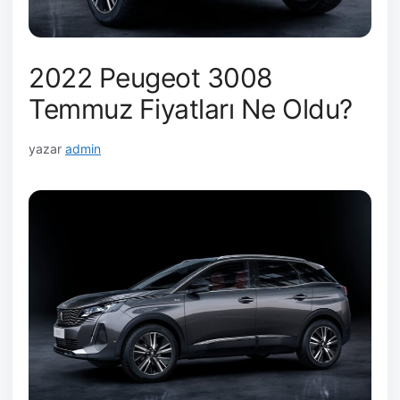
2022 Peugeot 3008
Temmuz Fiyatları Ne Oldu?
yazar
admin