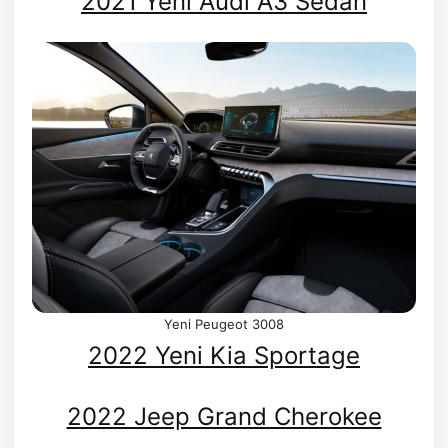
2021 Yeni Audi A3 Sedan
Yeni Peugeot 3008
2022 Yeni Kia Sportage
2022 Jeep Grand Cherokee