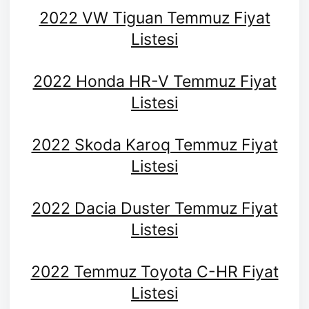
2022 VW Tiguan Temmuz Fiyat
Listesi
2022 Honda HR-V Temmuz Fiyat
Listesi
2022 Skoda Karoq Temmuz Fiyat
Listesi
2022 Dacia Duster Temmuz Fiyat
Listesi
2022 Temmuz Toyota C-HR Fiyat
Listesi