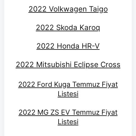
2022 Volkwagen Taigo
2022 Skoda Karoq
2022 Honda HR-V
2022 Mitsubishi Eclipse Cross
2022 Ford Kuga Temmuz Fiyat
Listesi
2022 MG ZS EV Temmuz Fiyat
Listesi