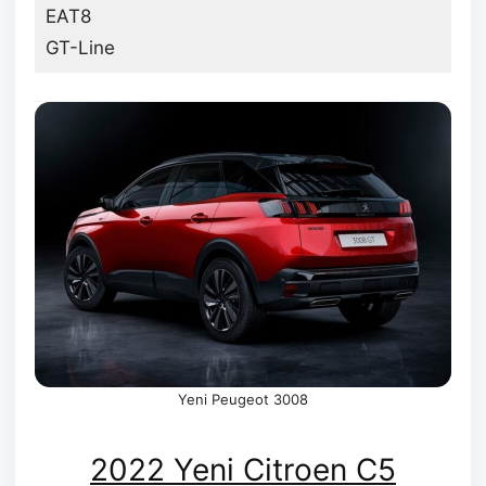
EAT8
GT-Line
Yeni Peugeot 3008
2022 Yeni Citroen C5