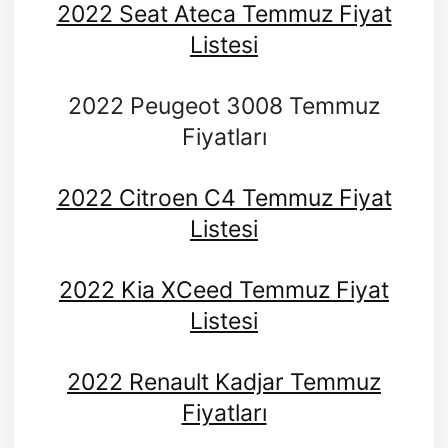
2022 Seat Ateca Temmuz Fiyat
Listesi
2022 Peugeot 3008 Temmuz
Fiyatları
2022 Citroen C4 Temmuz Fiyat
Listesi
2022 Kia XCeed Temmuz Fiyat
Listesi
2022 Renault Kadjar Temmuz
Fiyatları