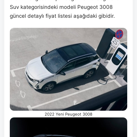
Suv kategorisindeki modeli Peugeot 3008
güncel detaylı fiyat listesi aşağıdaki gibidir.
2022 Yeni Peugeot 3008