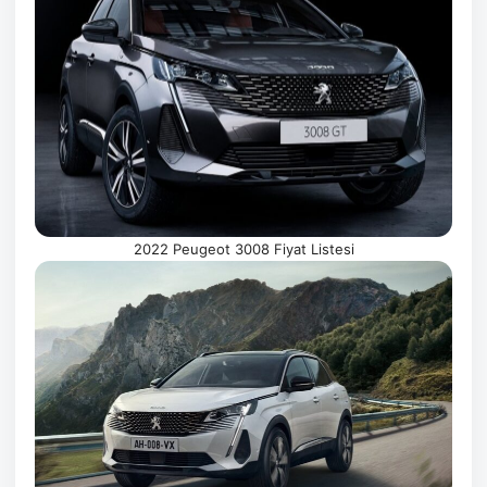
2022 Peugeot 3008 Fiyat Listesi