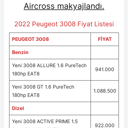
Aircross makyajlandı.
2022 Peugeot 3008 Fiyat Listesi
PEUGEOT 3008
FİYAT
Benzin
Yeni 3008 ALLURE 1.6 PureTech
941.000
180hp EAT8
Yeni 3008 GT 1.6 PureTech
1.088.500
180hp EAT8
Dizel
Yeni 3008 ACTIVE PRIME 1.5
922.000