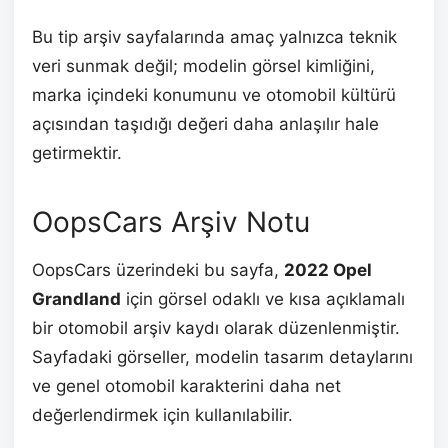
Bu tip arşiv sayfalarında amaç yalnızca teknik
veri sunmak değil; modelin görsel kimliğini,
marka içindeki konumunu ve otomobil kültürü
açısından taşıdığı değeri daha anlaşılır hale
getirmektir.
OopsCars Arşiv Notu
OopsCars üzerindeki bu sayfa,
2022 Opel
Grandland
için görsel odaklı ve kısa açıklamalı
bir otomobil arşiv kaydı olarak düzenlenmiştir.
Sayfadaki görseller, modelin tasarım detaylarını
ve genel otomobil karakterini daha net
değerlendirmek için kullanılabilir.