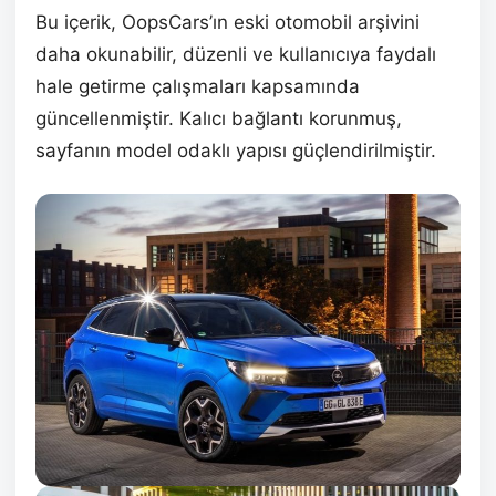
Bu içerik, OopsCars’ın eski otomobil arşivini
daha okunabilir, düzenli ve kullanıcıya faydalı
hale getirme çalışmaları kapsamında
güncellenmiştir. Kalıcı bağlantı korunmuş,
sayfanın model odaklı yapısı güçlendirilmiştir.