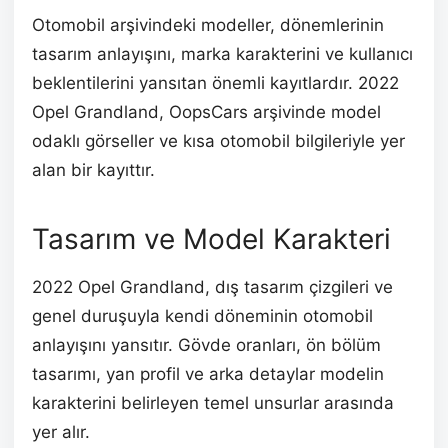
Otomobil arşivindeki modeller, dönemlerinin
tasarım anlayışını, marka karakterini ve kullanıcı
beklentilerini yansıtan önemli kayıtlardır. 2022
Opel Grandland, OopsCars arşivinde model
odaklı görseller ve kısa otomobil bilgileriyle yer
alan bir kayıttır.
Tasarım ve Model Karakteri
2022 Opel Grandland, dış tasarım çizgileri ve
genel duruşuyla kendi döneminin otomobil
anlayışını yansıtır. Gövde oranları, ön bölüm
tasarımı, yan profil ve arka detaylar modelin
karakterini belirleyen temel unsurlar arasında
yer alır.