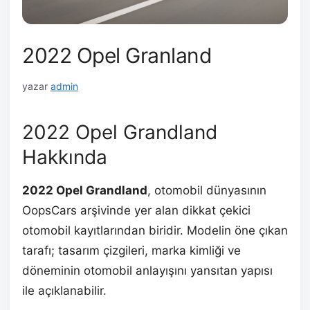
2022 Opel Granland
yazar
admin
2022 Opel Grandland
Hakkında
2022 Opel Grandland
, otomobil dünyasının
OopsCars arşivinde yer alan dikkat çekici
otomobil kayıtlarından biridir. Modelin öne çıkan
tarafı; tasarım çizgileri, marka kimliği ve
döneminin otomobil anlayışını yansıtan yapısı
ile açıklanabilir.