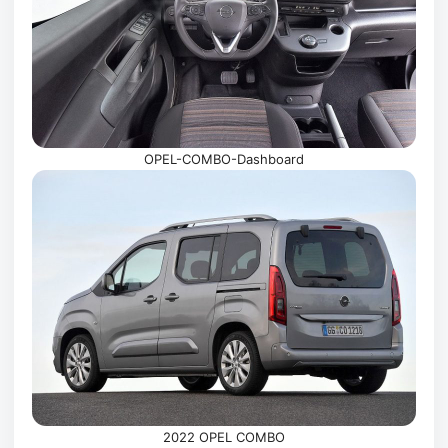
OPEL-COMBO-Dashboard
2022 OPEL COMBO