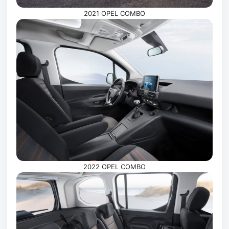
2021 OPEL COMBO
2022 OPEL COMBO