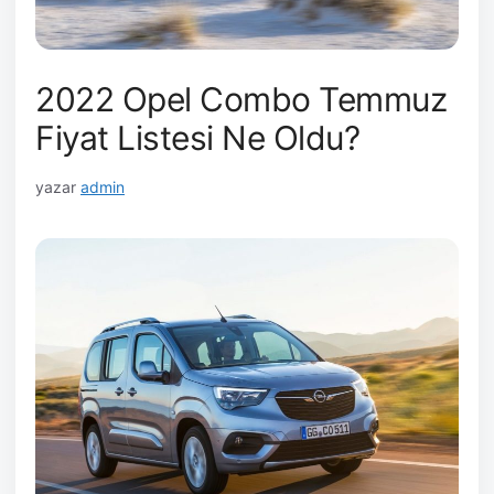
2022 Opel Combo Temmuz
Fiyat Listesi Ne Oldu?
yazar
admin