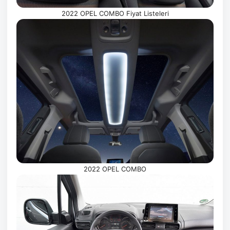
2022 OPEL COMBO Fiyat Listeleri
2022 OPEL COMBO