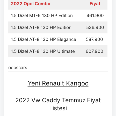
2022 Opel Combo
Fiyat
1.5 Dizel MT-6 130 HP Edition
461.900
1.5 Dizel AT-8 130 HP Edition
536.900
1.5 Dizel AT-8 130 HP Elegance
587.900
1.5 Dizel AT-8 130 HP Ultimate
607.900
oopscars
Yeni Renault Kangoo
2022 Vw Caddy Temmuz Fiyat
Listesi