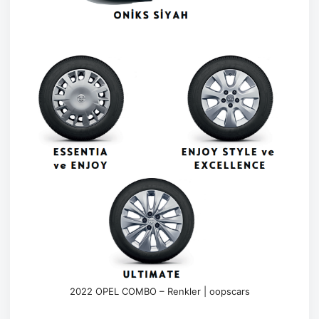
2022 OPEL COMBO – Renkler | oopscars