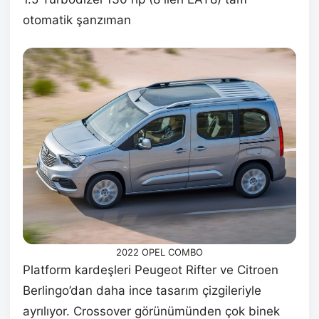
otomatik şanzıman
2022 OPEL COMBO
Platform kardeşleri Peugeot Rifter ve Citroen
Berlingo’dan daha ince tasarım çizgileriyle
ayrılıyor. Crossover görünümünden çok binek