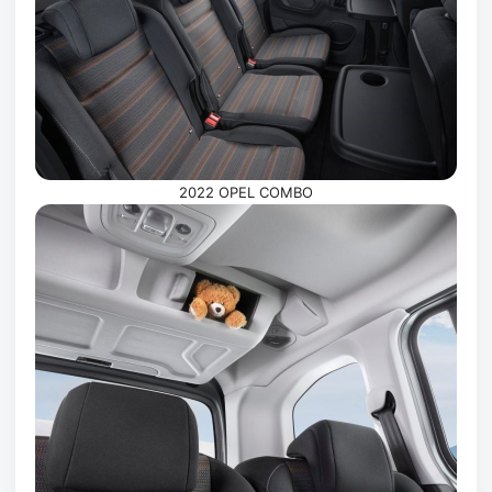
2022 OPEL COMBO