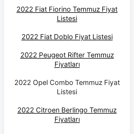
2022 Fiat Fiorino Temmuz Fiyat
Listesi
2022 Fiat Doblo Fiyat Listesi
2022 Peugeot Rifter Temmuz
Fiyatları
2022 Opel Combo Temmuz Fiyat
Listesi
2022 Citroen Berlingo Temmuz
Fiyatları