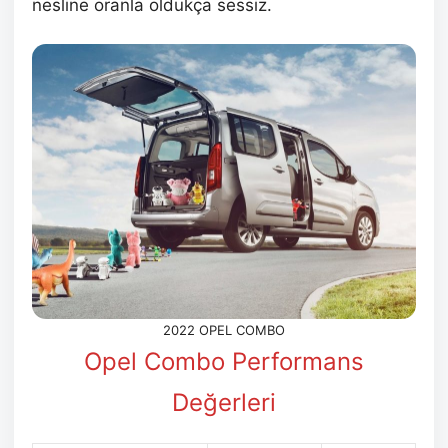
nesline oranla oldukça sessiz.
2022 OPEL COMBO
Opel Combo Performans
Değerleri