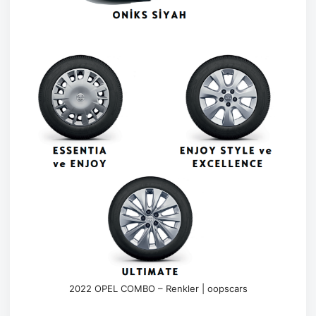
2022 OPEL COMBO – Renkler | oopscars