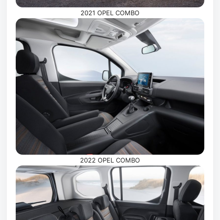
2021 OPEL COMBO
2022 OPEL COMBO