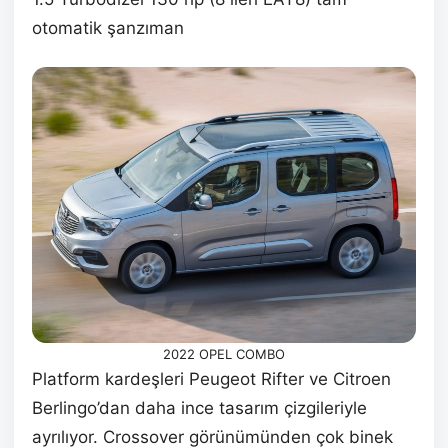
otomatik şanzıman
2022 OPEL COMBO
Platform kardeşleri Peugeot Rifter ve Citroen
Berlingo’dan daha ince tasarım çizgileriyle
ayrılıyor. Crossover görünümünden çok binek