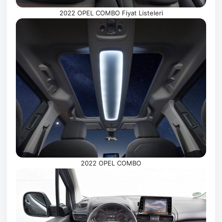
2022 OPEL COMBO Fiyat Listeleri
2022 OPEL COMBO