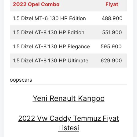
2022 Opel Combo
Fiyat
1.5 Dizel MT-6 130 HP Edition
488.900
1.5 Dizel AT-8 130 HP Edition
551.900
1.5 Dizel AT-8 130 HP Elegance
595.900
1.5 Dizel AT-8 130 HP Ultimate
629.900
oopscars
Yeni Renault Kangoo
2022 Vw Caddy Temmuz Fiyat
Listesi