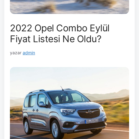
2022 Opel Combo Eylül
Fiyat Listesi Ne Oldu?
yazar
admin