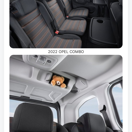
2022 OPEL COMBO