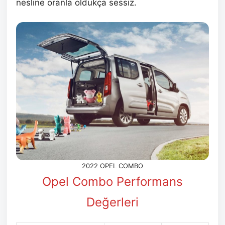
nesline oranla oldukça sessiz.
2022 OPEL COMBO
Opel Combo Performans
Değerleri