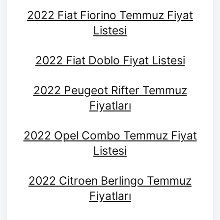
2022 Fiat Fiorino Temmuz Fiyat
Listesi
2022 Fiat Doblo Fiyat Listesi
2022 Peugeot Rifter Temmuz
Fiyatları
2022 Opel Combo Temmuz Fiyat
Listesi
2022 Citroen Berlingo Temmuz
Fiyatları