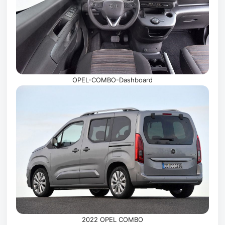
OPEL-COMBO-Dashboard
2022 OPEL COMBO