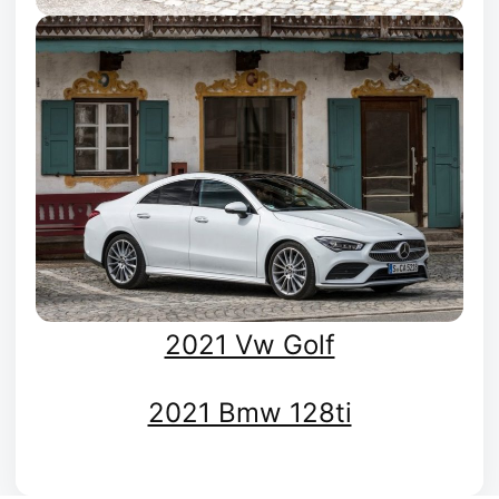
2021 Vw Golf
2021 Bmw 128ti