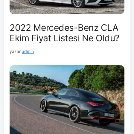
2022 Mercedes-Benz CLA
Ekim Fiyat Listesi Ne Oldu?
yazar
admin