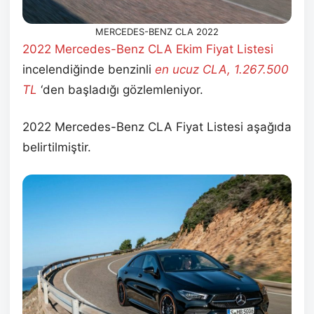
MERCEDES-BENZ CLA 2022
2022 Mercedes-Benz CLA Ekim
Fiyat Listesi
incelendiğinde benzinli
en ucuz CLA, 1.267.500
TL
‘den başladığı gözlemleniyor.
2022 Mercedes-Benz CLA Fiyat Listesi aşağıda
belirtilmiştir.