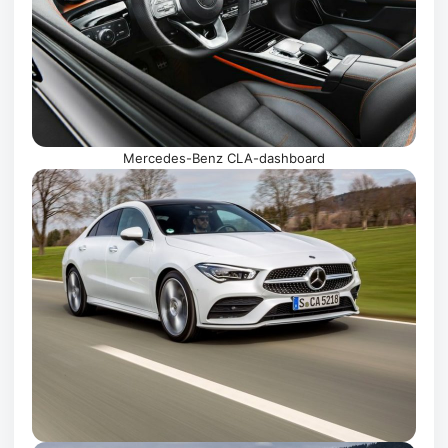
Mercedes-Benz CLA-dashboard