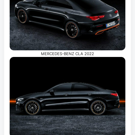
MERCEDES-BENZ CLA 2022