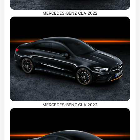
MERCEDES-BENZ CLA 2022
MERCEDES-BENZ CLA 2022