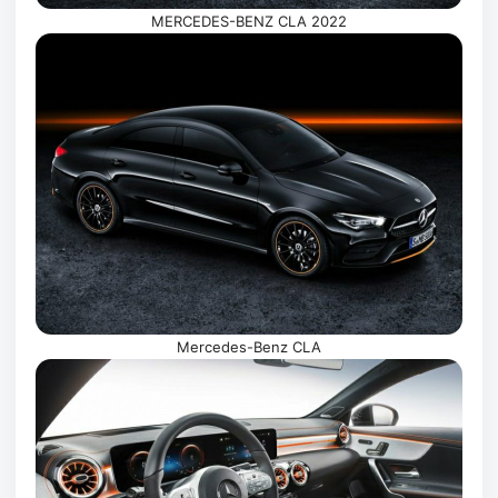
MERCEDES-BENZ CLA 2022
Mercedes-Benz CLA