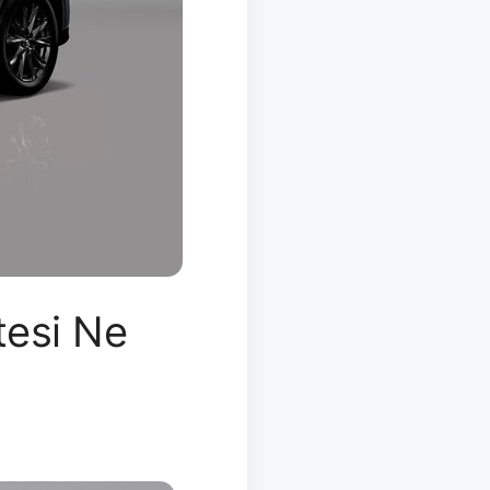
tesi Ne