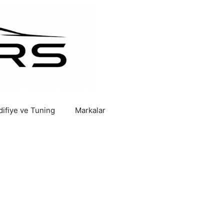
ifiye ve Tuning
Markalar