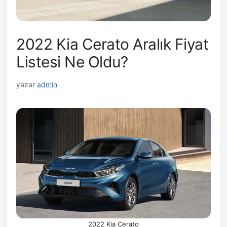
2022 Kia Cerato Aralık Fiyat
Listesi Ne Oldu?
yazar
admin
2022 Kia Cerato