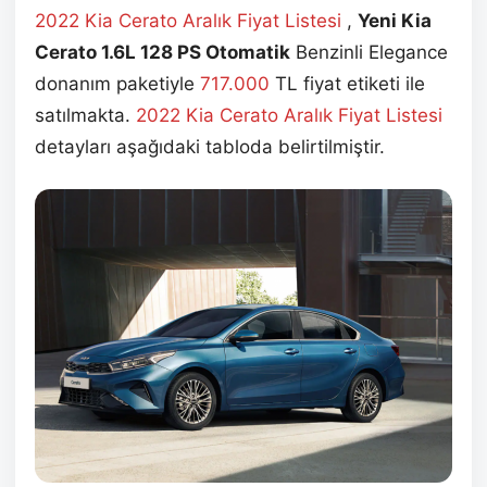
2022 Kia Cerato Aralık
Fiyat Listesi
,
Yeni Kia
Cerato 1.6L 128 PS Otomatik
Benzinli Elegance
donanım paketiyle
717.000
TL fiyat etiketi ile
satılmakta.
2022 Kia Cerato Aralık
Fiyat Listesi
detayları aşağıdaki tabloda belirtilmiştir.