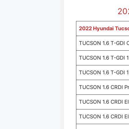
20
2022 Hyundai Tucs
TUCSON 1.6 T-GDI C
TUCSON 1.6 T-GDI 18
TUCSON 1.6 T-GDI 18
TUCSON 1.6 CRDI Pr
TUCSON 1.6 CRDI Eli
TUCSON 1.6 CRDI Eli