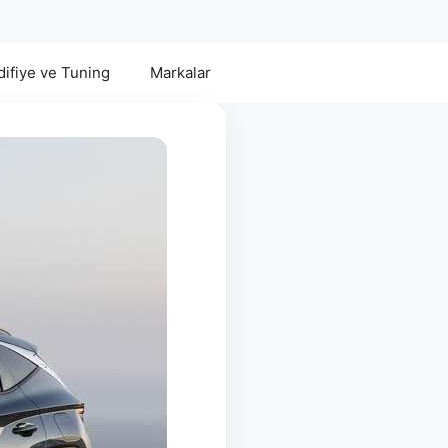
ifiye ve Tuning
Markalar