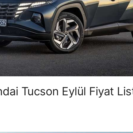
ai Tucson Eylül Fiyat Lis