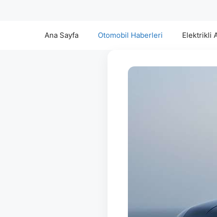
Ana Sayfa
Otomobil Haberleri
Elektrikli 