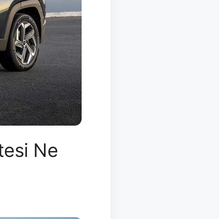
tesi Ne