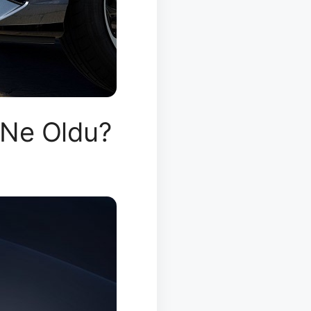
 Ne Oldu?