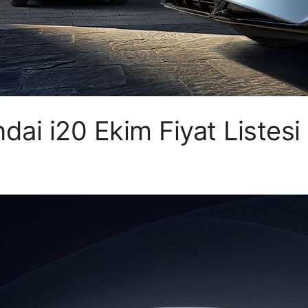
ai i20 Ekim Fiyat Listesi