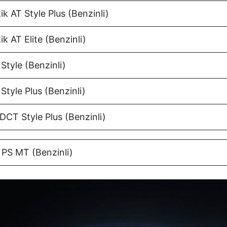
ik AT Style Plus (Benzinli)
ik AT Elite (Benzinli)
 Style (Benzinli)
 Style Plus (Benzinli)
 DCT Style Plus (Benzinli)
 PS MT (Benzinli)