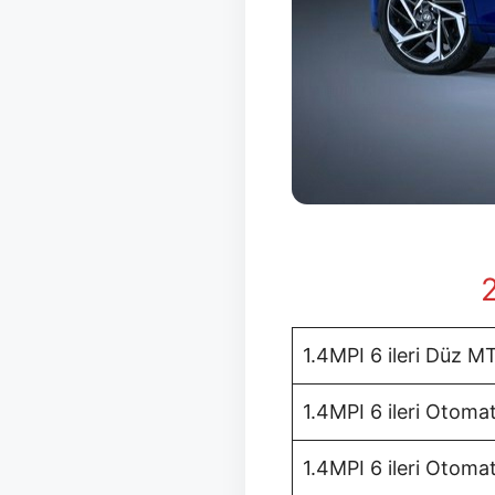
1.4MPI 6 ileri Düz M
1.4MPI 6 ileri Otoma
1.4MPI 6 ileri Otomat