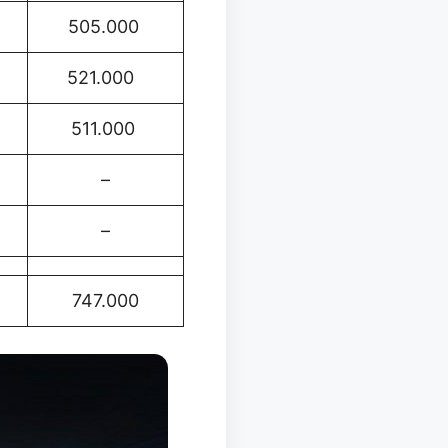
505.000
521.000
511.000
–
–
747.000