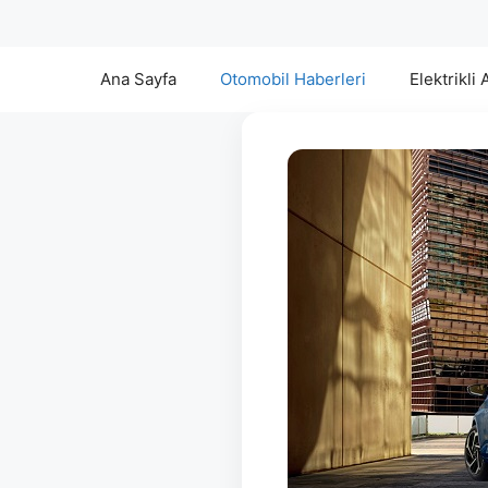
Ana Sayfa
Otomobil Haberleri
Elektrikli 