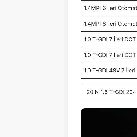
1.4MPI 6 ileri Otomat
1.4MPI 6 ileri Otomat
1.0 T-GDI 7 İleri DCT
1.0 T-GDI 7 İleri DCT
1.0 T-GDI 48V 7 İleri
i20 N 1.6 T-GDI 204