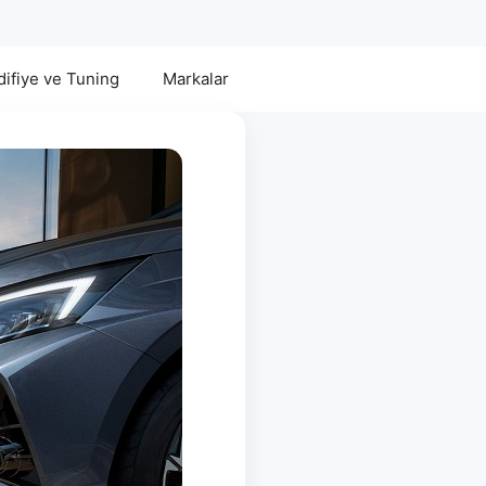
ifiye ve Tuning
Markalar