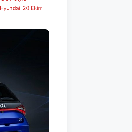
Hyundai i20 Ekim