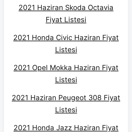
2021 Haziran Skoda Octavia
Fiyat Listesi
2021 Honda Civic Haziran Fiyat
Listesi
2021 Opel Mokka Haziran Fiyat
Listesi
2021 Haziran Peugeot 308 Fiyat
Listesi
2021 Honda Jazz Haziran Fiyat