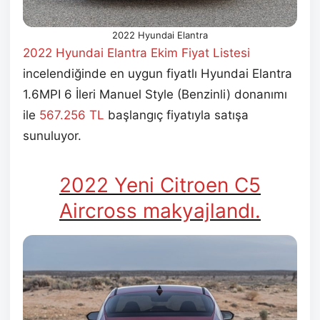
2022 Hyundai Elantra
2022 Hyundai Elantra Ekim
Fiyat Listesi
incelendiğinde en uygun fiyatlı Hyundai Elantra
1.6MPI 6 İleri Manuel Style (Benzinli) donanımı
ile
567.256 TL
başlangıç fiyatıyla satışa
sunuluyor.
2022 Yeni Citroen C5
Aircross makyajlandı.