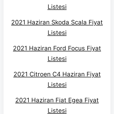
Listesi
2021 Haziran Skoda Scala Fiyat
Listesi
2021 Haziran Ford Focus Fiyat
Listesi
2021 Citroen C4 Haziran Fiyat
Listesi
2021 Haziran Fiat Egea Fiyat
Listesi