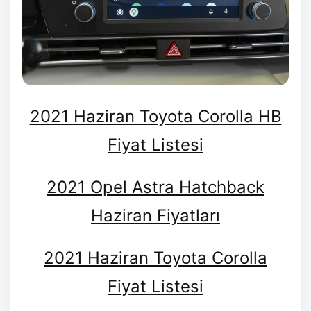
2021 Haziran Toyota Corolla HB
Fiyat Listesi
2021 Opel Astra Hatchback
Haziran Fiyatları
2021 Haziran Toyota Corolla
Fiyat Listesi