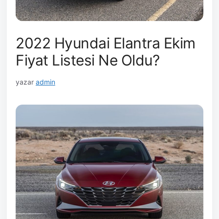
2022 Hyundai Elantra Ekim
Fiyat Listesi Ne Oldu?
yazar
admin