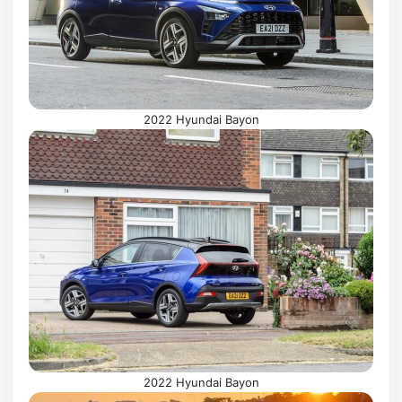
2022 Hyundai Bayon
2022 Hyundai Bayon