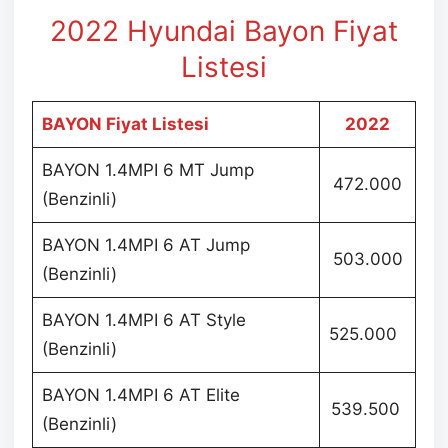
2022 Hyundai Bayon Fiyat
Listesi
BAYON Fiyat Listesi
2022
BAYON 1.4MPI 6 MT Jump
472.000
(Benzinli)
BAYON 1.4MPI 6 AT Jump
503.000
(Benzinli)
BAYON 1.4MPI 6 AT Style
525.000
(Benzinli)
BAYON 1.4MPI 6 AT Elite
539.500
(Benzinli)