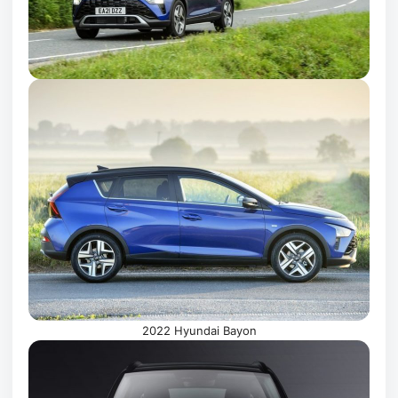
2022 Hyundai Bayon