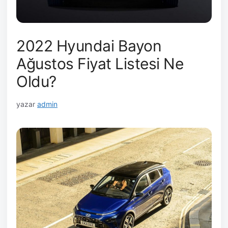
2022 Hyundai Bayon
Ağustos Fiyat Listesi Ne
Oldu?
yazar
admin