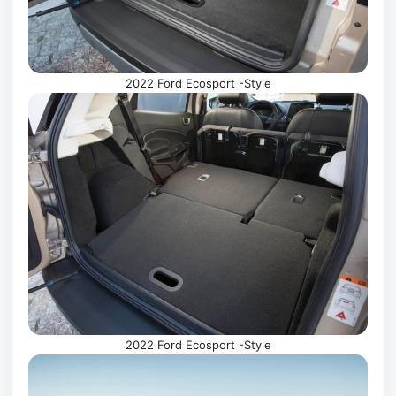
2022 Ford Ecosport -Style
2022 Ford Ecosport -Style