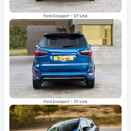
Ford Ecosport – ST-Line
Ford Ecosport – ST-Line