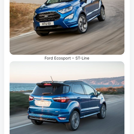
Ford Ecosport – ST-Line