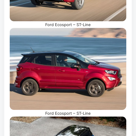
Ford Ecosport – ST-Line
Ford Ecosport – ST-Line