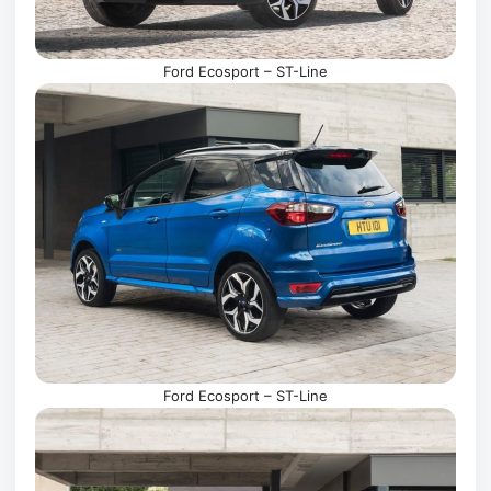
Ford Ecosport – ST-Line
Ford Ecosport – ST-Line