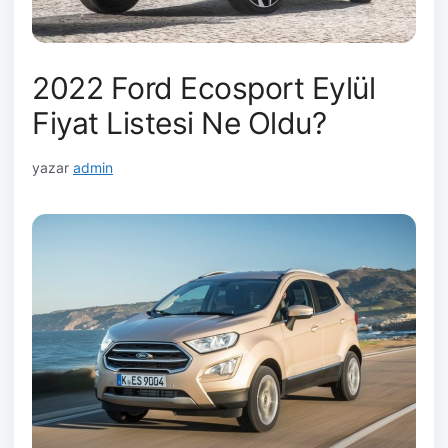
2022 Ford Ecosport Eylül
Fiyat Listesi Ne Oldu?
yazar
admin