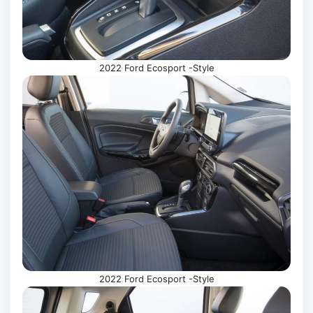
2022 Ford Ecosport -Style
2022 Ford Ecosport -Style