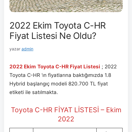
2022 Ekim Toyota C-HR
Fiyat Listesi Ne Oldu?
yazar
admin
2022 Ekim
Toyota C-HR Fiyat Listesi
; 2022
Toyota C-HR ‘ın fiyatlarına baktığımızda 1.8
Hybrid başlangıç modeli 820.700 TL fiyat
etiketi ile satılmakta.
Toyota C-HR FİYAT LİSTESİ – Ekim
2022