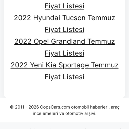
Fiyat Listesi
2022 Hyundai Tucson Temmuz
Fiyat Listesi
2022 Opel Grandland Temmuz
Fiyat Listesi
2022 Yeni Kia Sportage Temmuz
Fiyat Listesi
© 2011 - 2026 OopsCars.com otomobil haberleri, araç
incelemeleri ve otomotiv arşivi.