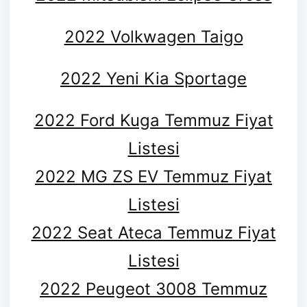
2022 Volkwagen Taigo
2022 Yeni Kia Sportage
2022 Ford Kuga Temmuz Fiyat
Listesi
2022 MG ZS EV Temmuz Fiyat
Listesi
2022 Seat Ateca Temmuz Fiyat
Listesi
2022 Peugeot 3008 Temmuz