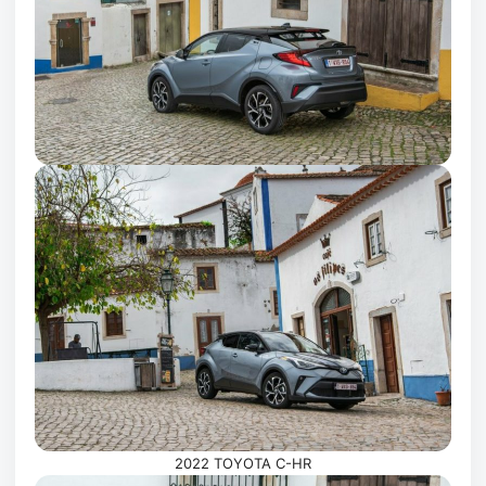
2022 TOYOTA C-HR