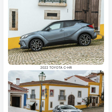
2022 TOYOTA C-HR