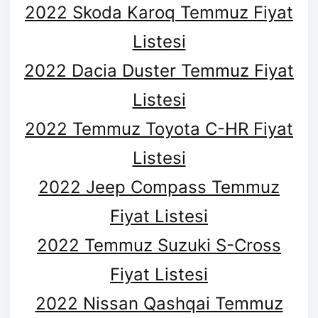
2022 Skoda Karoq Temmuz Fiyat
Listesi
2022 Dacia Duster Temmuz Fiyat
Listesi
2022 Temmuz Toyota C-HR Fiyat
Listesi
2022 Jeep Compass Temmuz
Fiyat Listesi
2022 Temmuz Suzuki S-Cross
Fiyat Listesi
2022 Nissan Qashqai Temmuz