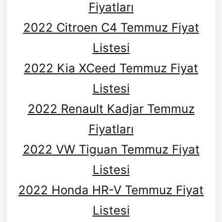
Fiyatları
2022 Citroen C4 Temmuz Fiyat
Listesi
2022 Kia XCeed Temmuz Fiyat
Listesi
2022 Renault Kadjar Temmuz
Fiyatları
2022 VW Tiguan Temmuz Fiyat
Listesi
2022 Honda HR-V Temmuz Fiyat
Listesi