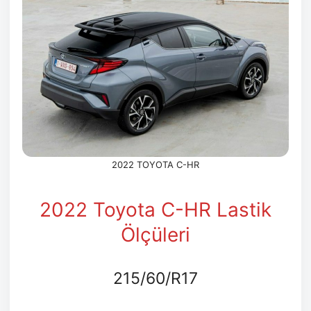
2022 TOYOTA C-HR
2022 Toyota C-HR Lastik
Ölçüleri
215/60/R17