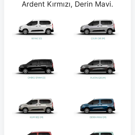
Ardent Kırmızı, Derin Mavi.