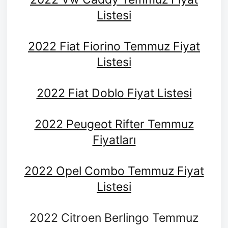
Listesi
2022 Fiat Fiorino Temmuz Fiyat
Listesi
2022 Fiat Doblo Fiyat Listesi
2022 Peugeot Rifter Temmuz
Fiyatları
2022 Opel Combo Temmuz Fiyat
Listesi
2022 Citroen Berlingo Temmuz