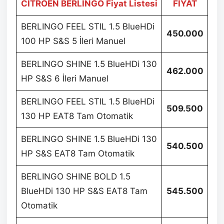
CITROEN BERLINGO Fiyat Listesi
FİYAT
BERLINGO FEEL STIL 1.5 BlueHDi
450.000
100 HP S&S 5 İleri Manuel
BERLINGO SHINE 1.5 BlueHDi 130
462.000
HP S&S 6 İleri Manuel
BERLINGO FEEL STIL 1.5 BlueHDi
509.500
130 HP EAT8 Tam Otomatik
BERLINGO SHINE 1.5 BlueHDi 130
540.500
HP S&S EAT8 Tam Otomatik
BERLINGO SHINE BOLD 1.5
BlueHDi 130 HP S&S EAT8 Tam
545.500
Otomatik