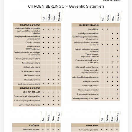
CITROEN BERLINGO – Güvenlik Sistemleri