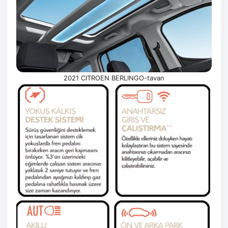
2021 CITROEN BERLINGO-tavan