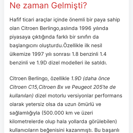
Ne zaman Gelmişti?
Hafif ticari araçlar içinde önemli bir paya sahip
olan Citroen Berlingo,aslında 1996 yılında
piyasaya çıktığında farklı bir sınıfın da
başlangıcını oluşturdu.Özellikle ilk nesil
ülkemize 1997 yılı sonrası 1.8 benzinli 1.4
benzinli ve 1.9D dizel modelleri ile satıldı.
Citroen Berlingo, özellikle
1.9D (daha önce
Citroen C15,Citroen Bx ve Peugeot 205’te de
kullanılan)
dizel motorlu versiyonlar performans
olarak yetersiz olsa da uzun ömürlü ve
sağlamlığıyla (500.000 km ve üzeri
kilometrelerde olup hala yollarda görülebilen)
kullanıcıların beğenisini kazanmıştı. Bu başarılı