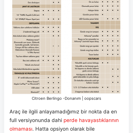
Citroen Berlingo -Donanım | oopscars
Araç ile ilgili anlayamadığımız bir nokta da en
full versiyonunda dahi
perde havayastıklarının
olmaması
. Hatta opsiyon olarak bile