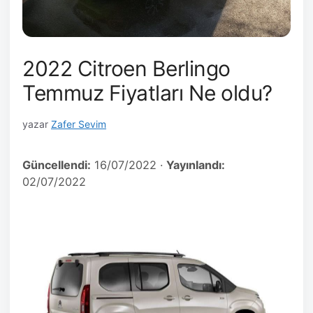
2022 Citroen Berlingo
Temmuz Fiyatları Ne oldu?
yazar
Zafer Sevim
Güncellendi:
16/07/2022
·
Yayınlandı:
02/07/2022