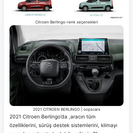
Citroen Berlingo-renk seçenekleri
2021 CITROEN BERLINGO | oopscars
2021 Citroen Berlingo’da ,aracın tüm
özelliklerini, sürüş destek sistemlerini, klimayı