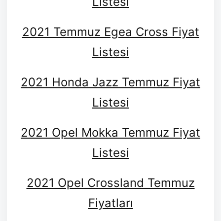
Listesi
2021 Temmuz Egea Cross Fiyat
Listesi
2021 Honda Jazz Temmuz Fiyat
Listesi
2021 Opel Mokka Temmuz Fiyat
Listesi
2021 Opel Crossland Temmuz
Fiyatları