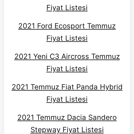
Fiyat Listesi
2021 Ford Ecosport Temmuz
Fiyat Listesi
2021 Yeni C3 Aircross Temmuz
Fiyat Listesi
2021 Temmuz Fiat Panda Hybrid
Fiyat Listesi
2021 Temmuz Dacia Sandero
Stepway Fiyat Listesi