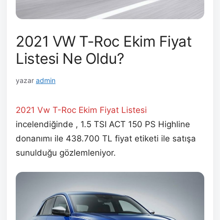
2021 VW T-Roc Ekim Fiyat
Listesi Ne Oldu?
yazar
admin
2021 Vw T-Roc Ekim
Fiyat Listesi
incelendiğinde , 1.5 TSI ACT 150 PS Highline
donanımı ile 438.700 TL fiyat etiketi ile satışa
sunulduğu gözlemleniyor.