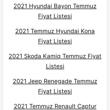
2021 Hyundai Bayon Temmuz
Fiyat Listesi
2021 Temmuz Hyundai Kona
Fiyat Listesi
2021 Skoda Kamiq Temmuz Fiyat
Listesi
2021 Jeep Renegade Temmuz
Fiyat Listesi
2021 Temmuz Renault Captur