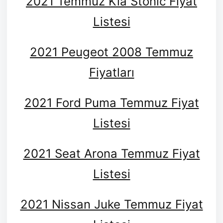
2021 Temmuz Kia Stonic Fiyat
Listesi
2021 Peugeot 2008 Temmuz
Fiyatları
2021 Ford Puma Temmuz Fiyat
Listesi
2021 Seat Arona Temmuz Fiyat
Listesi
2021 Nissan Juke Temmuz Fiyat