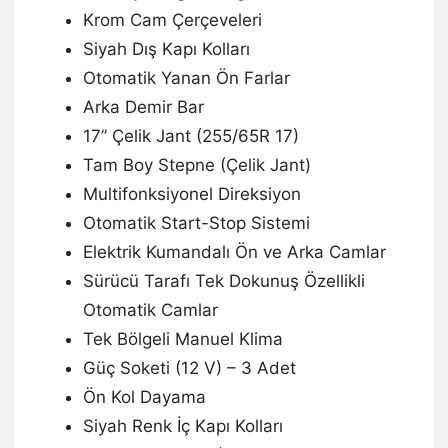
Krom Cam Çerçeveleri
Siyah Dış Kapı Kolları
Otomatik Yanan Ön Farlar
Arka Demir Bar
17’’ Çelik Jant (255/65R 17)
Tam Boy Stepne (Çelik Jant)
Multifonksiyonel Direksiyon
Otomatik Start-Stop Sistemi
Elektrik Kumandalı Ön ve Arka Camlar
Sürücü Tarafı Tek Dokunuş Özellikli
Otomatik Camlar
Tek Bölgeli Manuel Klima
Güç Soketi (12 V) – 3 Adet
Ön Kol Dayama
Siyah Renk İç Kapı Kolları