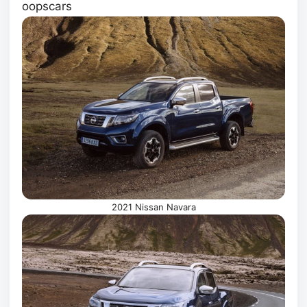
oopscars
2021 Nissan Navara