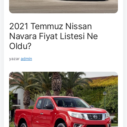
2021 Temmuz Nissan
Navara Fiyat Listesi Ne
Oldu?
yazar
admin