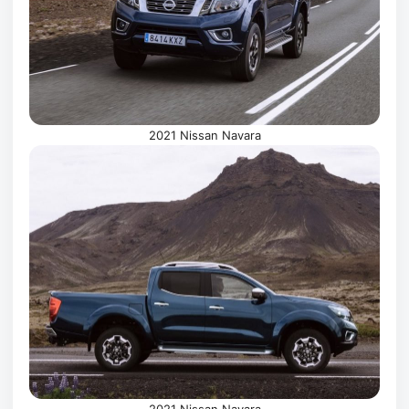
2021 Nissan Navara