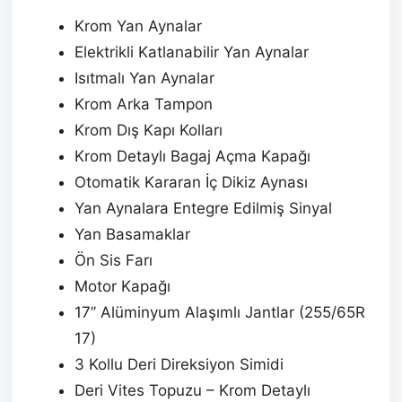
Krom Yan Aynalar
Elektrikli Katlanabilir Yan Aynalar
Isıtmalı Yan Aynalar
Krom Arka Tampon
Krom Dış Kapı Kolları
Krom Detaylı Bagaj Açma Kapağı
Otomatik Kararan İç Dikiz Aynası
Yan Aynalara Entegre Edilmiş Sinyal
Yan Basamaklar
Ön Sis Farı
Motor Kapağı
17’’ Alüminyum Alaşımlı Jantlar (255/65R
17)
3 Kollu Deri Direksiyon Simidi
Deri Vites Topuzu – Krom Detaylı