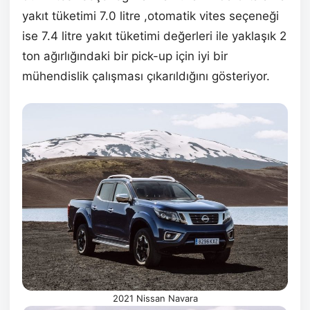
yakıt tüketimi 7.0 litre ,otomatik vites seçeneği
ise 7.4 litre yakıt tüketimi değerleri ile yaklaşık 2
ton ağırlığındaki bir pick-up için iyi bir
mühendislik çalışması çıkarıldığını gösteriyor.
2021 Nissan Navara