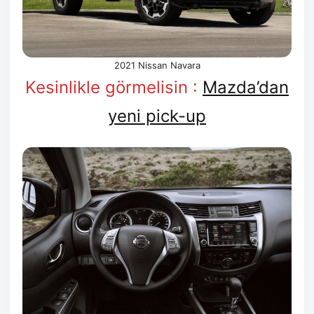
2021 Nissan Navara
Kesinlikle görmelisin :
Mazda’dan
yeni pick-up