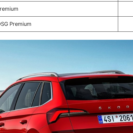
Premium
 DSG Premium