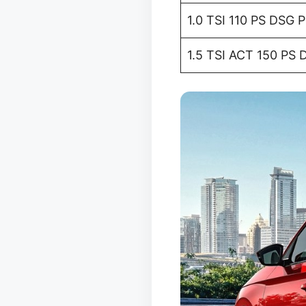
1.0 TSI 110 PS DSG 
1.5 TSI ACT 150 PS