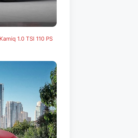
Kamiq 1.0 TSI 110 PS