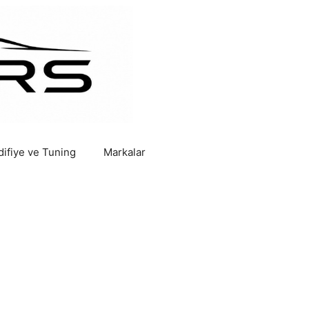
ifiye ve Tuning
Markalar