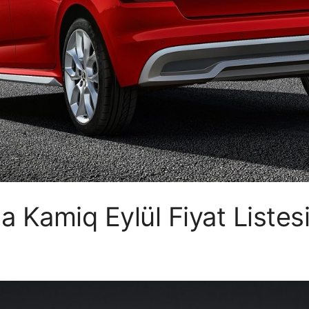
 Kamiq Eylül Fiyat Listes