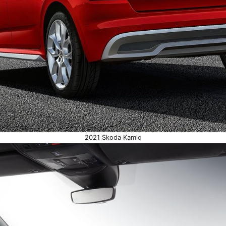
2021 Skoda Kamiq