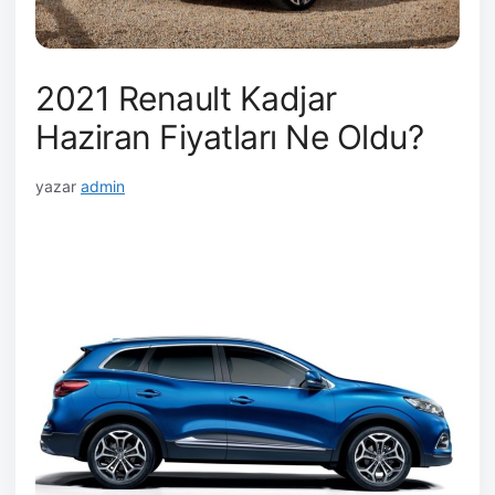
2021 Renault Kadjar
Haziran Fiyatları Ne Oldu?
yazar
admin