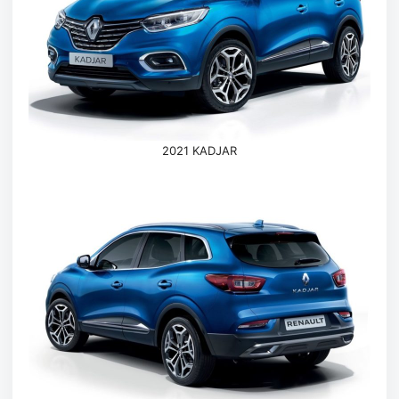
2021 KADJAR