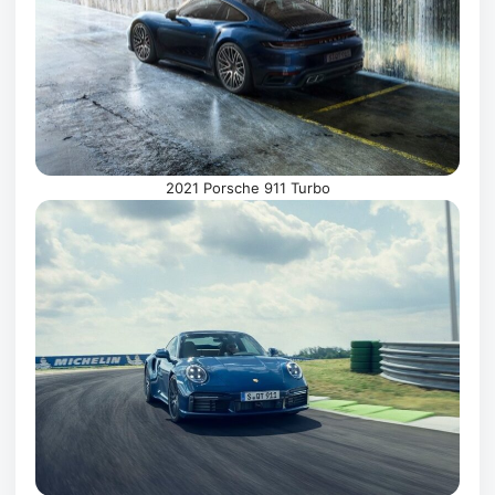
2021 Porsche 911 Turbo