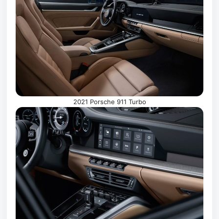
2021 Porsche 911 Turbo