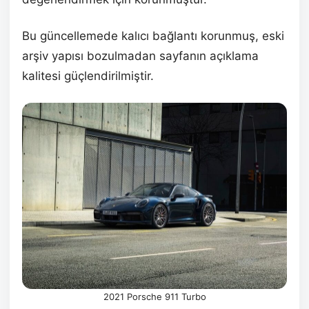
Bu güncellemede kalıcı bağlantı korunmuş, eski
arşiv yapısı bozulmadan sayfanın açıklama
kalitesi güçlendirilmiştir.
2021 Porsche 911 Turbo