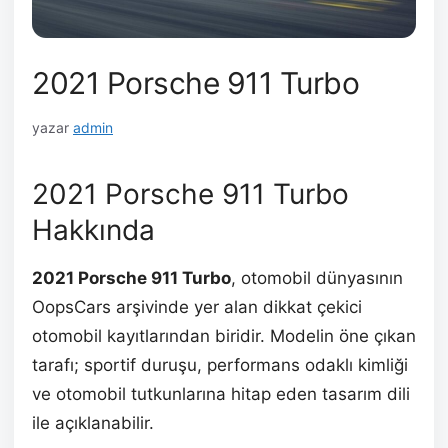
2021 Porsche 911 Turbo
yazar
admin
2021 Porsche 911 Turbo
Hakkında
2021 Porsche 911 Turbo
, otomobil dünyasının
OopsCars arşivinde yer alan dikkat çekici
otomobil kayıtlarından biridir. Modelin öne çıkan
tarafı; sportif duruşu, performans odaklı kimliği
ve otomobil tutkunlarına hitap eden tasarım dili
ile açıklanabilir.