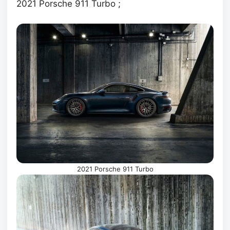
2021 Porsche 911 Turbo ;
2021 Porsche 911 Turbo