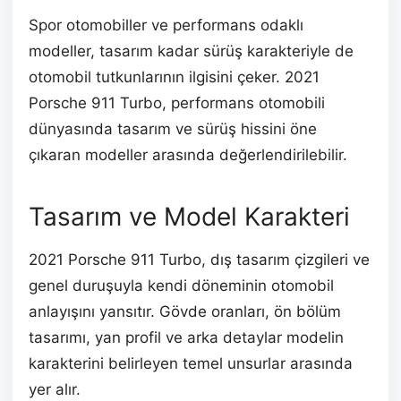
Spor otomobiller ve performans odaklı
modeller, tasarım kadar sürüş karakteriyle de
otomobil tutkunlarının ilgisini çeker. 2021
Porsche 911 Turbo, performans otomobili
dünyasında tasarım ve sürüş hissini öne
çıkaran modeller arasında değerlendirilebilir.
Tasarım ve Model Karakteri
2021 Porsche 911 Turbo, dış tasarım çizgileri ve
genel duruşuyla kendi döneminin otomobil
anlayışını yansıtır. Gövde oranları, ön bölüm
tasarımı, yan profil ve arka detaylar modelin
karakterini belirleyen temel unsurlar arasında
yer alır.