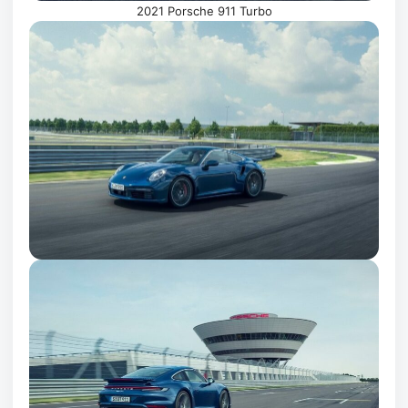
2021 Porsche 911 Turbo