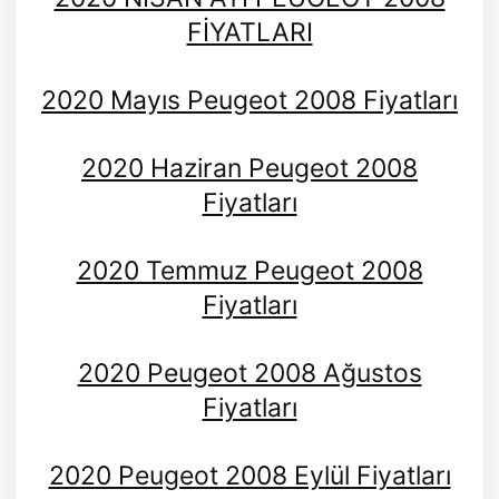
FİYATLARI
2020 Mayıs Peugeot 2008 Fiyatları
2020 Haziran Peugeot 2008
Fiyatları
2020 Temmuz Peugeot 2008
Fiyatları
2020 Peugeot 2008 Ağustos
Fiyatları
2020 Peugeot 2008 Eylül Fiyatları