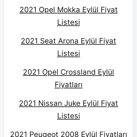
2021 Opel Mokka Eylül Fiyat
Listesi
2021 Seat Arona Eylül Fiyat
Listesi
2021 Opel Crossland Eylül
Fiyatları
2021 Nissan Juke Eylül Fiyat
Listesi
2021 Peugeot 2008 Eylül Fiyatları