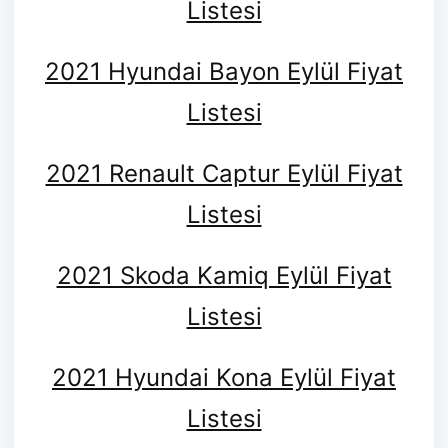
Listesi
2021 Hyundai Bayon Eylül Fiyat
Listesi
2021 Renault Captur Eylül Fiyat
Listesi
2021 Skoda Kamiq Eylül Fiyat
Listesi
2021 Hyundai Kona Eylül Fiyat
Listesi