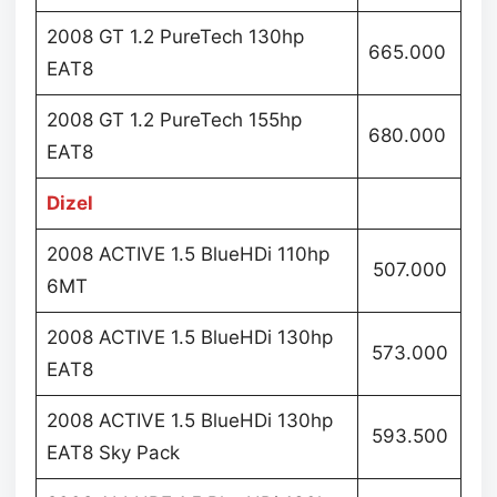
2008 GT 1.2 PureTech 130hp
665.000
EAT8
2008 GT 1.2 PureTech 155hp
680.000
EAT8
Dizel
2008 ACTIVE 1.5 BlueHDi 110hp
507.000
6MT
2008 ACTIVE 1.5 BlueHDi 130hp
573.000
EAT8
2008 ACTIVE 1.5 BlueHDi 130hp
593.500
EAT8 Sky Pack