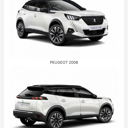
PEUGEOT 2008