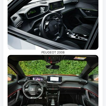
PEUGEOT 2008