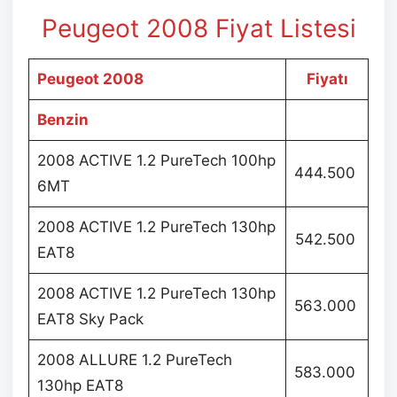
Peugeot 2008 Fiyat Listesi
Peugeot 2008
Fiyatı
Benzin
2008 ACTIVE 1.2 PureTech 100hp
444.500
6MT
2008 ACTIVE 1.2 PureTech 130hp
542.500
EAT8
2008 ACTIVE 1.2 PureTech 130hp
563.000
EAT8 Sky Pack
2008 ALLURE 1.2 PureTech
583.000
130hp EAT8