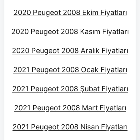
2020 Peugeot 2008 Ekim Fiyatları
2020 Peugeot 2008 Kasım Fiyatları
2020 Peugeot 2008 Aralık Fiyatları
2021 Peugeot 2008 Ocak Fiyatları
2021 Peugeot 2008 Şubat Fiyatları
2021 Peugeot 2008 Mart Fiyatları
2021 Peugeot 2008 Nisan Fiyatları