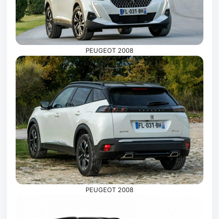
PEUGEOT 2008
PEUGEOT 2008