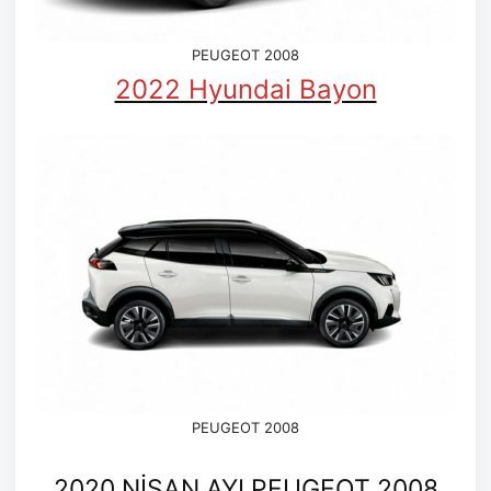
PEUGEOT 2008
2022 Hyundai Bayon
PEUGEOT 2008
2020 NİSAN AYI PEUGEOT 2008