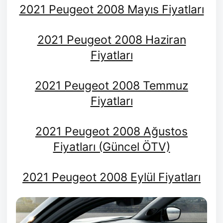
2021 Peugeot 2008 Mayıs Fiyatları
2021 Peugeot 2008 Haziran
Fiyatları
2021 Peugeot 2008 Temmuz
Fiyatları
2021 Peugeot 2008 Ağustos
Fiyatları (Güncel ÖTV)
2021 Peugeot 2008 Eylül Fiyatları