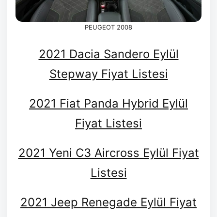
PEUGEOT 2008
2021 Dacia Sandero Eylül
Stepway Fiyat Listesi
2021 Fiat Panda Hybrid Eylül
Fiyat Listesi
2021 Yeni C3 Aircross Eylül Fiyat
Listesi
2021 Jeep Renegade Eylül Fiyat