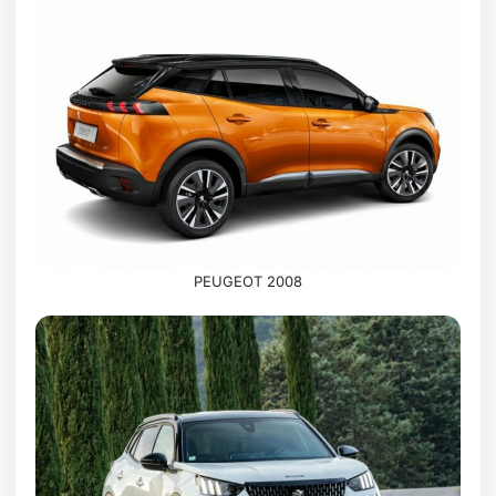
PEUGEOT 2008