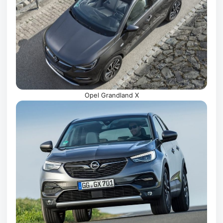
Opel Grandland X