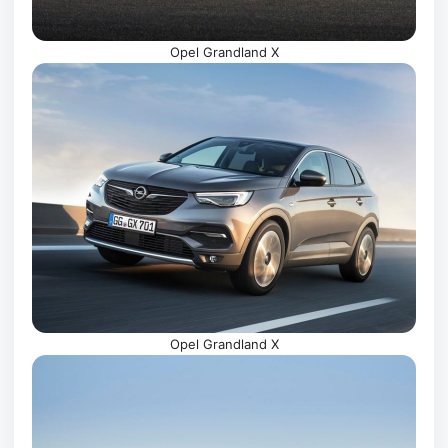
Opel Grandland X
Opel Grandland X