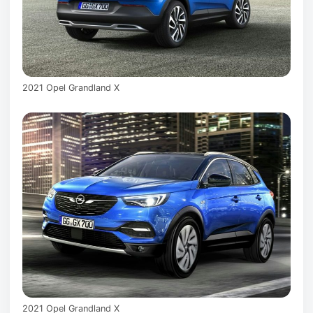
2021 Opel Grandland X
2021 Opel Grandland X