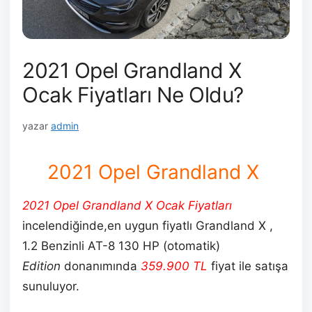
2021 Opel Grandland X
Ocak Fiyatları Ne Oldu?
yazar
admin
2021 Opel Grandland X
2021 Opel Grandland X Ocak Fiyatları
incelendiğinde,en uygun fiyatlı Grandland X ,
1.2 Benzinli AT-8 130 HP (otomatik)
Edition
donanımında
359.900
TL
fiyat ile satışa
sunuluyor.