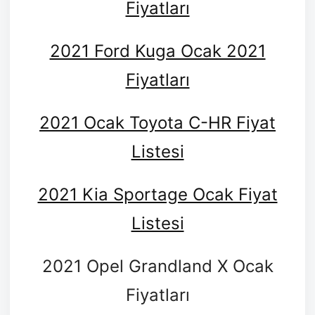
Fiyatları
2021 Ford Kuga Ocak 2021
Fiyatları
2021 Ocak Toyota C-HR Fiyat
Listesi
2021 Kia Sportage Ocak Fiyat
Listesi
2021 Opel Grandland X Ocak
Fiyatları