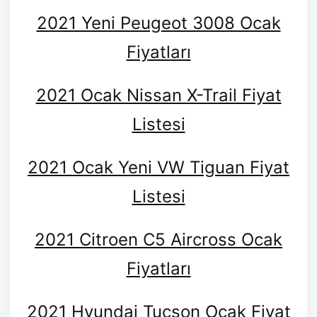
2021 Yeni Peugeot 3008 Ocak
Fiyatları
2021 Ocak Nissan X-Trail Fiyat
Listesi
2021 Ocak Yeni VW Tiguan Fiyat
Listesi
2021 Citroen C5 Aircross Ocak
Fiyatları
2021 Hyundai Tucson Ocak Fiyat