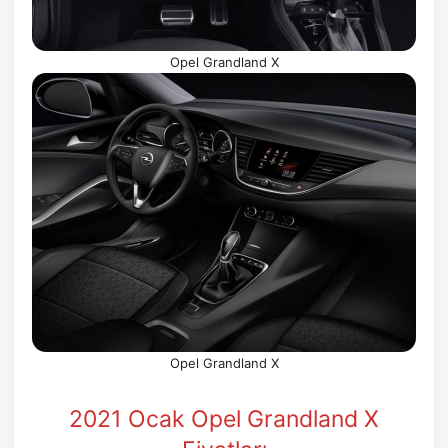
Opel Grandland X
Opel Grandland X
2021 Ocak Opel Grandland X