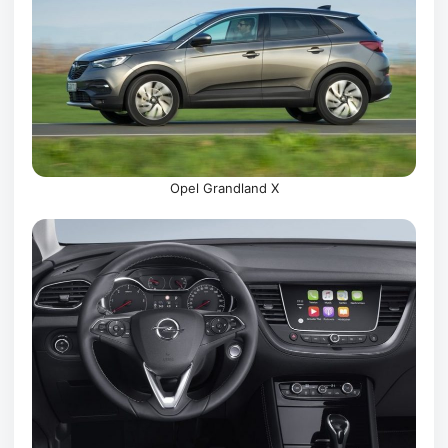
Opel Grandland X