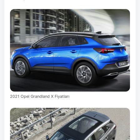
2021 Opel Grandland X Fiyatları