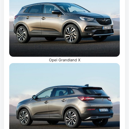
Opel Grandland X