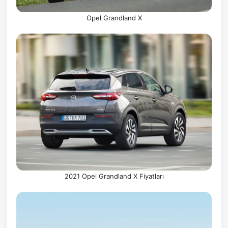
Opel Grandland X
2021 Opel Grandland X Fiyatları