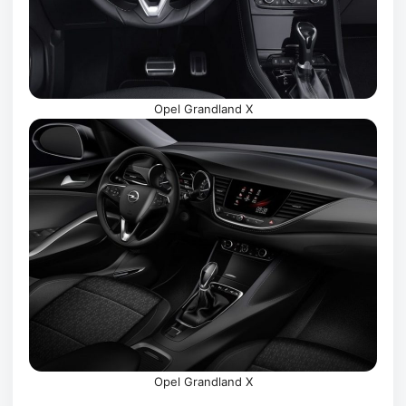
Opel Grandland X
Opel Grandland X