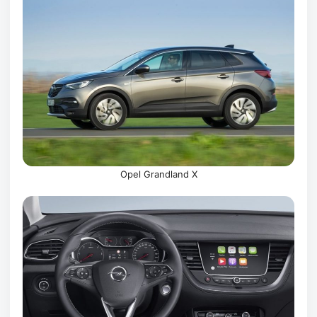
Opel Grandland X