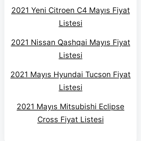
2021 Yeni Citroen C4 Mayıs Fiyat
Listesi
2021 Nissan Qashqai Mayıs Fiyat
Listesi
2021 Mayıs Hyundai Tucson Fiyat
Listesi
2021 Mayıs Mitsubishi Eclipse
Cross Fiyat Listesi