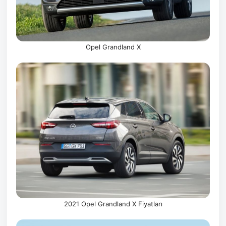
Opel Grandland X
2021 Opel Grandland X Fiyatları