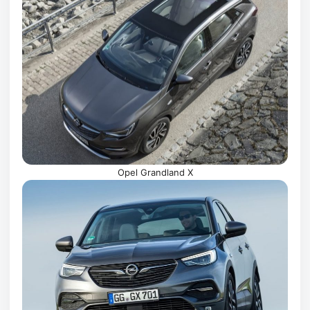
Opel Grandland X