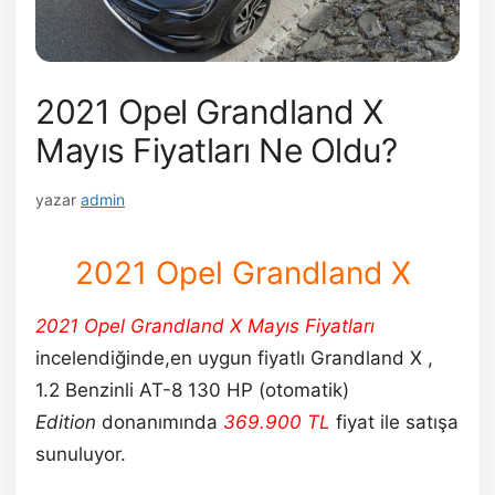
2021 Opel Grandland X
Mayıs Fiyatları Ne Oldu?
yazar
admin
2021 Opel Grandland X
2021 Opel Grandland X Mayıs Fiyatları
incelendiğinde,en uygun fiyatlı Grandland X ,
1.2 Benzinli AT-8 130 HP (otomatik)
Edition
donanımında
369.900
TL
fiyat ile satışa
sunuluyor.