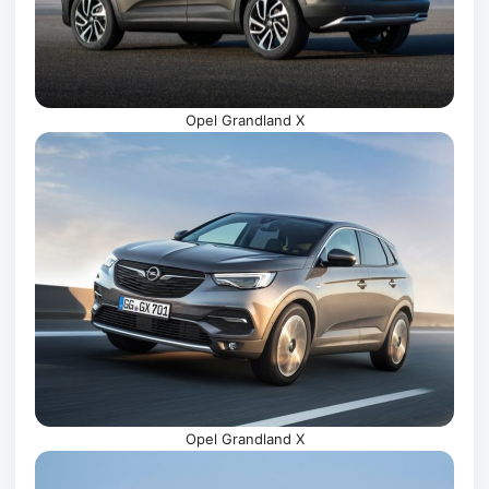
Opel Grandland X
Opel Grandland X