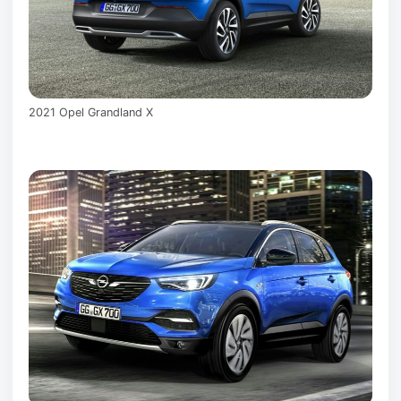
2021 Opel Grandland X