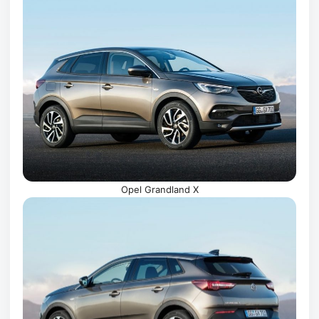
Opel Grandland X