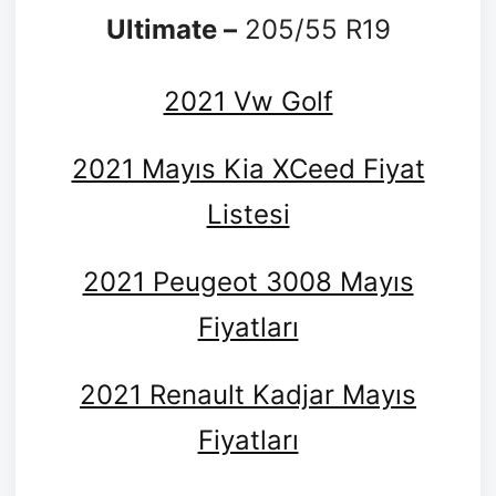
Ultimate –
205/55 R19
2021 Vw Golf
2021 Mayıs Kia XCeed Fiyat
Listesi
2021 Peugeot 3008 Mayıs
Fiyatları
2021 Renault Kadjar Mayıs
Fiyatları