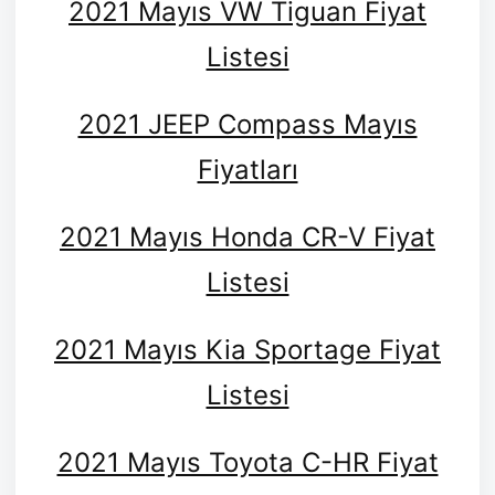
2021 Mayıs VW Tiguan Fiyat
Listesi
2021 JEEP Compass Mayıs
Fiyatları
2021 Mayıs Honda CR-V Fiyat
Listesi
2021 Mayıs Kia Sportage Fiyat
Listesi
2021 Mayıs Toyota C-HR Fiyat