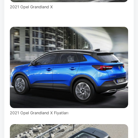
2021 Opel Grandland X
2021 Opel Grandland X Fiyatları