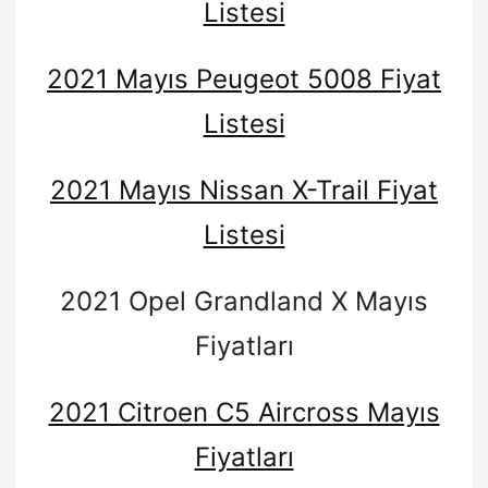
Listesi
2021 Mayıs Peugeot 5008 Fiyat
Listesi
2021 Mayıs Nissan X-Trail Fiyat
Listesi
2021 Opel Grandland X Mayıs
Fiyatları
2021 Citroen C5 Aircross Mayıs
Fiyatları