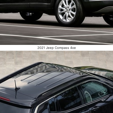
2021 Jeep Compass 4xe