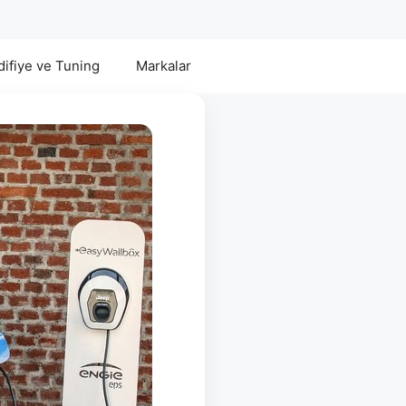
ifiye ve Tuning
Markalar