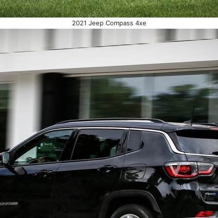
2021 Jeep Compass 4xe