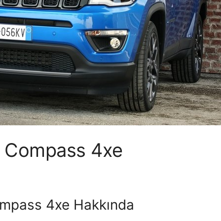
p Compass 4xe
mpass 4xe Hakkında