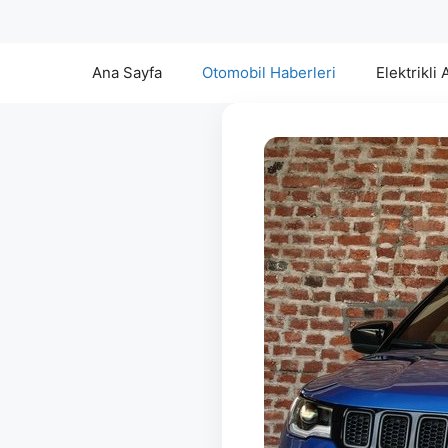
Ana Sayfa
Otomobil Haberleri
Elektrikli 