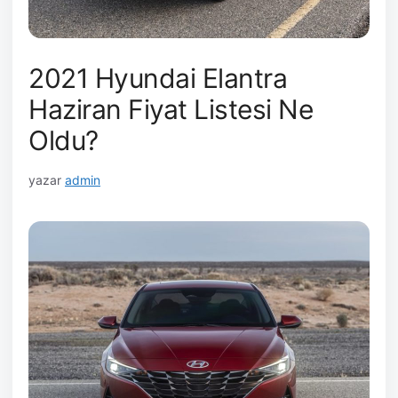
2021 Hyundai Elantra
Haziran Fiyat Listesi Ne
Oldu?
yazar
admin