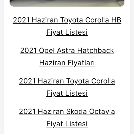
2021 Haziran Toyota Corolla HB
Fiyat Listesi
2021 Opel Astra Hatchback
Haziran Fiyatları
2021 Haziran Toyota Corolla
Fiyat Listesi
2021 Haziran Skoda Octavia
Fiyat Listesi