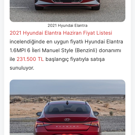
2021 Hyundai Elantra
2021 Hyundai Elantra Haziran Fiyat Listesi
incelendiğinde en uygun fiyatlı Hyundai Elantra
1.6MPI 6 İleri Manuel Style (Benzinli) donanımı
ile
231.500 TL
başlangıç fiyatıyla satışa
sunuluyor.