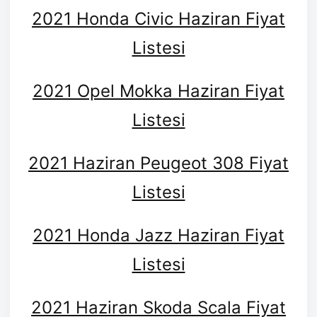
2021 Honda Civic Haziran Fiyat
Listesi
2021 Opel Mokka Haziran Fiyat
Listesi
2021 Haziran Peugeot 308 Fiyat
Listesi
2021 Honda Jazz Haziran Fiyat
Listesi
2021 Haziran Skoda Scala Fiyat