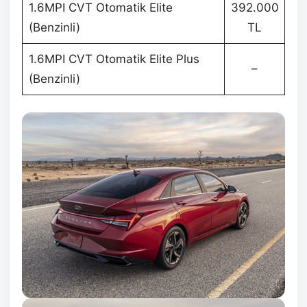
1.6MPI CVT Otomatik Elite
392.000
(Benzinli)
TL
1.6MPI CVT Otomatik Elite Plus
–
(Benzinli)