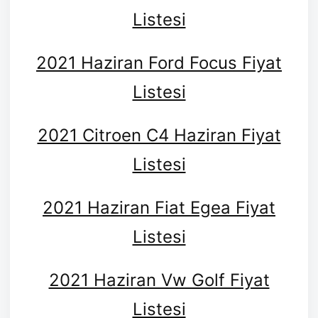
Listesi
2021 Haziran Ford Focus Fiyat
Listesi
2021 Citroen C4 Haziran Fiyat
Listesi
2021 Haziran Fiat Egea Fiyat
Listesi
2021 Haziran Vw Golf Fiyat
Listesi