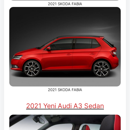
2021 SKODA FABIA
2021 SKODA FABIA
2021 Yeni Audi A3 Sedan