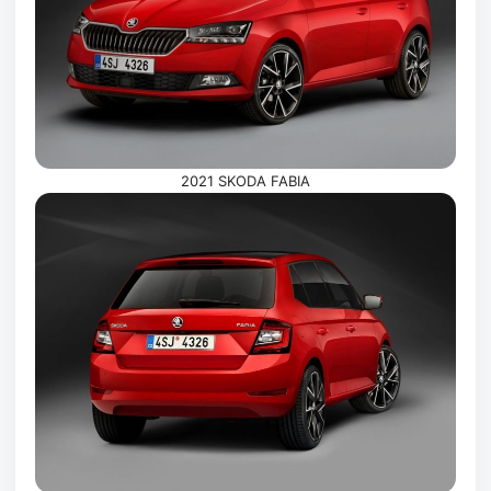
2021 SKODA FABIA