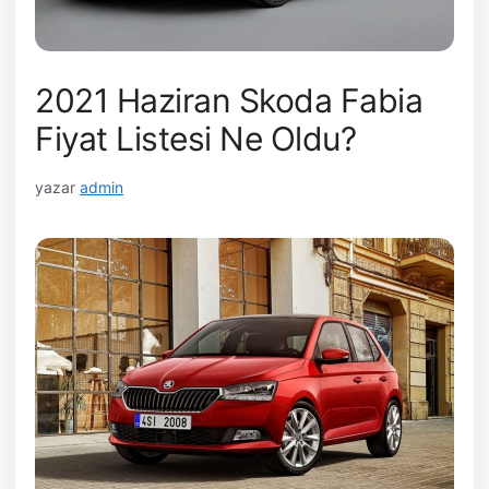
2021 Haziran Skoda Fabia
Fiyat Listesi Ne Oldu?
yazar
admin