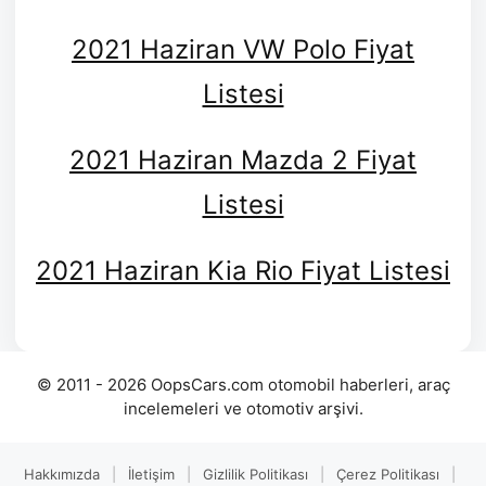
2021 Haziran VW Polo Fiyat
Listesi
2021 Haziran Mazda 2 Fiyat
Listesi
2021 Haziran Kia Rio Fiyat Listesi
© 2011 - 2026 OopsCars.com otomobil haberleri, araç
incelemeleri ve otomotiv arşivi.
Hakkımızda
|
İletişim
|
Gizlilik Politikası
|
Çerez Politikası
|