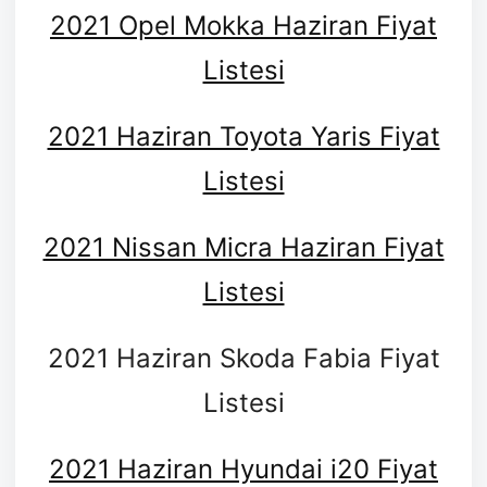
2021 Opel Mokka Haziran Fiyat
Listesi
2021 Haziran Toyota Yaris Fiyat
Listesi
2021 Nissan Micra Haziran Fiyat
Listesi
2021 Haziran Skoda Fabia Fiyat
Listesi
2021 Haziran Hyundai i20 Fiyat