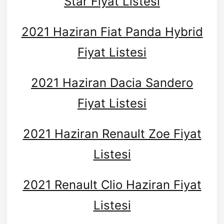
Star Fiyat Listesi
2021 Haziran Fiat Panda Hybrid
Fiyat Listesi
2021 Haziran Dacia Sandero
Fiyat Listesi
2021 Haziran Renault Zoe Fiyat
Listesi
2021 Renault Clio Haziran Fiyat
Listesi