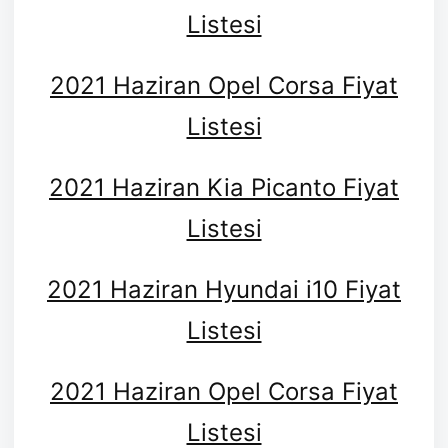
Listesi
2021 Haziran Opel Corsa Fiyat
Listesi
2021 Haziran Kia Picanto Fiyat
Listesi
2021 Haziran Hyundai i10 Fiyat
Listesi
2021 Haziran Opel Corsa Fiyat
Listesi