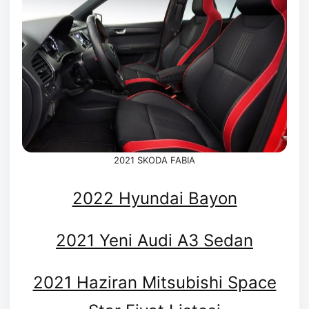
2021 SKODA FABIA
2022 Hyundai Bayon
2021 Yeni Audi A3 Sedan
2021 Haziran Mitsubishi Space