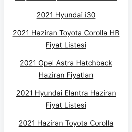
2021 Hyundai i30
2021 Haziran Toyota Corolla HB
Fiyat Listesi
2021 Opel Astra Hatchback
Haziran Fiyatları
2021 Hyundai Elantra Haziran
Fiyat Listesi
2021 Haziran Toyota Corolla