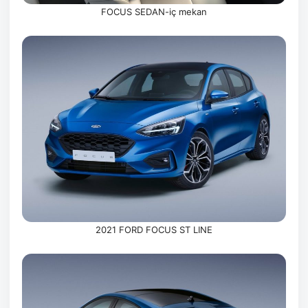
FOCUS SEDAN-iç mekan
2021 FORD FOCUS ST LINE