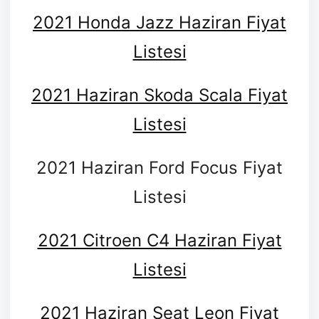
2021 Honda Jazz Haziran Fiyat
Listesi
2021 Haziran Skoda Scala Fiyat
Listesi
2021 Haziran Ford Focus Fiyat
Listesi
2021 Citroen C4 Haziran Fiyat
Listesi
2021 Haziran Seat Leon Fiyat