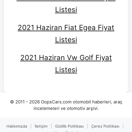
Listesi
2021 Haziran Fiat Egea Fiyat
Listesi
2021 Haziran Vw Golf Fiyat
Listesi
© 2011 - 2026 OopsCars.com otomobil haberleri, araç
incelemeleri ve otomotiv arşivi.
Hakkımızda
|
İletişim
|
Gizlilik Politikası
|
Çerez Politikası
|