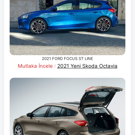
2021 FORD FOCUS ST LINE
Mutlaka İncele :
2021 Yeni Skoda Octavia