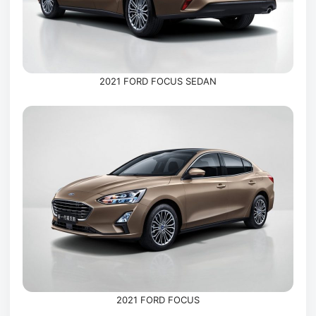
2021 FORD FOCUS SEDAN
2021 FORD FOCUS