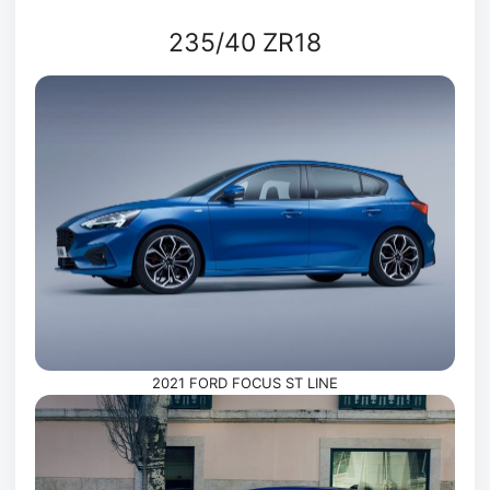
235/40 ZR18
2021 FORD FOCUS ST LINE