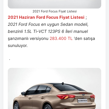
2021 Ford Focus Fiyat Listesi
2021 Haziran
Ford Focus Fiyat Listesi
;
2021 Ford Focus en uygun Sedan modeli,
benzinli 1.5L Ti-VCT 123PS 6 İleri manuel
şanzımanlı versiyonu
283.400 TL
‘den satışa
sunuluyor.
.