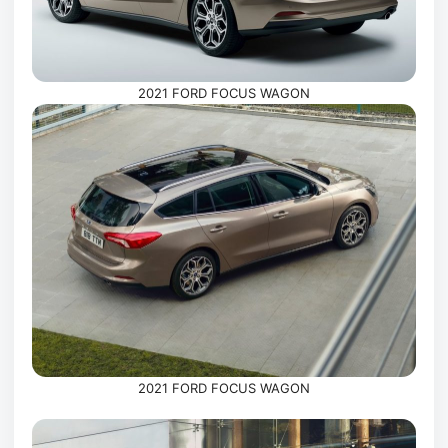
2021 FORD FOCUS WAGON
2021 FORD FOCUS WAGON