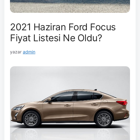
2021 Haziran Ford Focus
Fiyat Listesi Ne Oldu?
yazar
admin