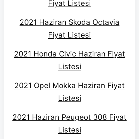
Fiyat Listesi
2021 Haziran Skoda Octavia
Fiyat Listesi
2021 Honda Civic Haziran Fiyat
Listesi
2021 Opel Mokka Haziran Fiyat
Listesi
2021 Haziran Peugeot 308 Fiyat
Listesi