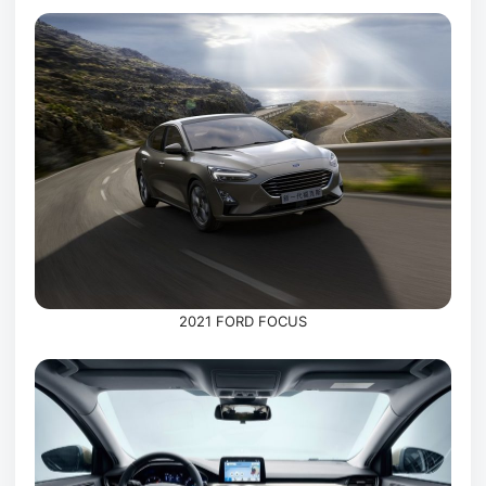
2021 FORD FOCUS