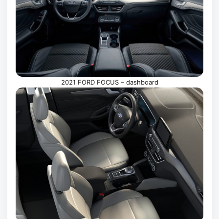
2021 FORD FOCUS – dashboard