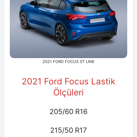
2021 FORD FOCUS ST LINE
2021 Ford Focus Lastik
Ölçüleri
205/60 R16
215/50 R17