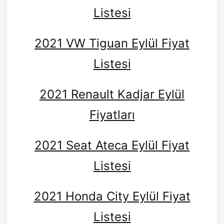
Listesi
2021 VW Tiguan Eylül Fiyat
Listesi
2021 Renault Kadjar Eylül
Fiyatları
2021 Seat Ateca Eylül Fiyat
Listesi
2021 Honda City Eylül Fiyat
Listesi