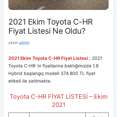
2021 Ekim Toyota C-HR
Fiyat Listesi Ne Oldu?
yazar
admin
2021 Ekim
Toyota C-HR Fiyat Listesi
; 2021
Toyota C-HR ‘ın fiyatlarına baktığımızda 1.8
Hybrid başlangıç modeli 374.800 TL fiyat
etiketi ile satılmakta.
Toyota C-HR FİYAT LİSTESİ – Ekim
2021