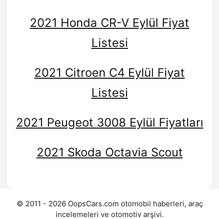
2021 Honda CR-V Eylül Fiyat
Listesi
2021 Citroen C4 Eylül Fiyat
Listesi
2021 Peugeot 3008 Eylül Fiyatları
2021 Skoda Octavia Scout
© 2011 - 2026 OopsCars.com otomobil haberleri, araç
incelemeleri ve otomotiv arşivi.