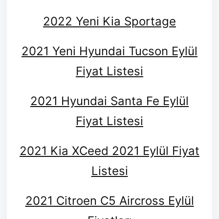
2022 Yeni Kia Sportage
2021 Yeni Hyundai Tucson Eylül
Fiyat Listesi
2021 Hyundai Santa Fe Eylül
Fiyat Listesi
2021 Kia XCeed 2021 Eylül Fiyat
Listesi
2021 Citroen C5 Aircross Eylül