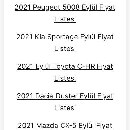
2021 Peugeot 5008 Eylül Fiyat
Listesi
2021 Kia Sportage Eylül Fiyat
Listesi
2021 Eylül Toyota C-HR Fiyat
Listesi
2021 Dacia Duster Eylül Fiyat
Listesi
2021 Mazda CX-5 Eylül Fiyat