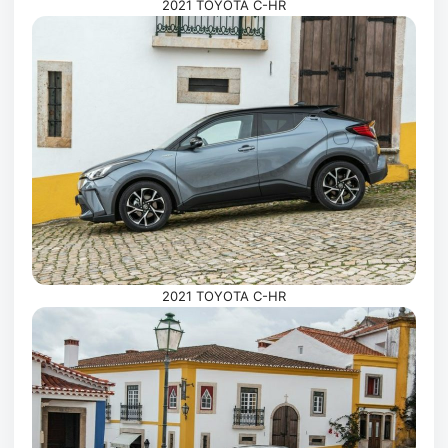
2021 TOYOTA C-HR
2021 TOYOTA C-HR