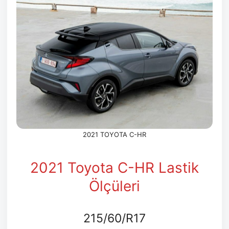
2021 TOYOTA C-HR
2021 Toyota C-HR Lastik
Ölçüleri
215/60/R17