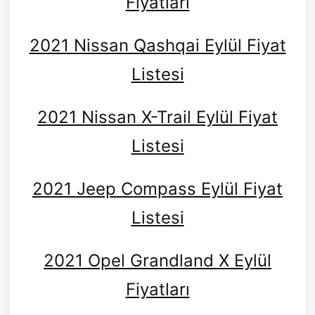
Fiyatları
2021 Nissan Qashqai Eylül Fiyat
Listesi
2021 Nissan X-Trail Eylül Fiyat
Listesi
2021 Jeep Compass Eylül Fiyat
Listesi
2021 Opel Grandland X Eylül
Fiyatları