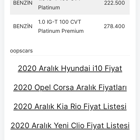
BENZİN
222.500
Platinum
1.0 IG-T 100 CVT
BENZİN
278.400
Platinum Premium
oopscars
2020 Aralık Hyundai i10 Fiyat
2020 Opel Corsa Aralık Fiyatları
2020 Aralık Kia Rio Fiyat Listesi
2020 Aralık Yeni Clio Fiyat Listesi