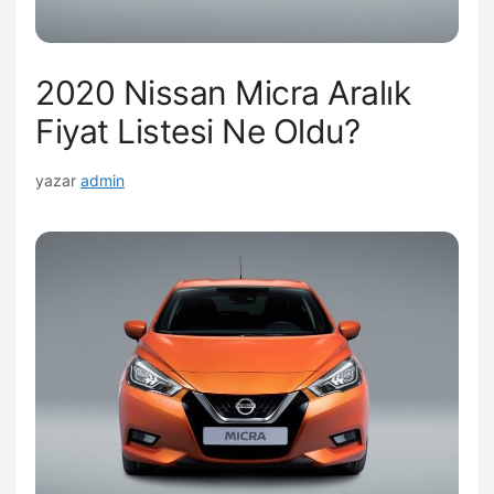
2020 Nissan Micra Aralık
Fiyat Listesi Ne Oldu?
yazar
admin