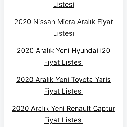
Listesi
2020 Nissan Micra Aralık Fiyat
Listesi
2020 Aralık Yeni Hyundai i20
Fiyat Listesi
2020 Aralık Yeni Toyota Yaris
Fiyat Listesi
2020 Aralık Yeni Renault Captur
Fiyat Listesi