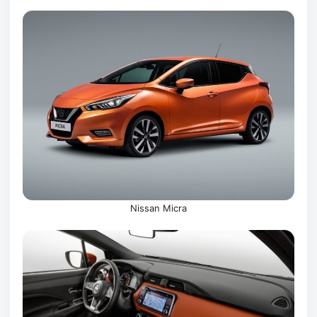
Nissan Micra