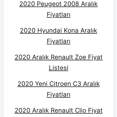
2020 Peugeot 2008 Aralık
Fiyatları
2020 Hyundai Kona Aralık
Fiyatları
2020 Aralık Renault Zoe Fiyat
Listesi
2020 Yeni Citroen C3 Aralık
Fiyatları
2020 Aralık Renault Clio Fiyat