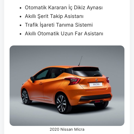
Otomatik Kararan İç Dikiz Aynası
Akıllı Şerit Takip Asistanı
Trafik İşareti Tanıma Sistemi
Akıllı Otomatik Uzun Far Asistanı
2020 Nissan Micra