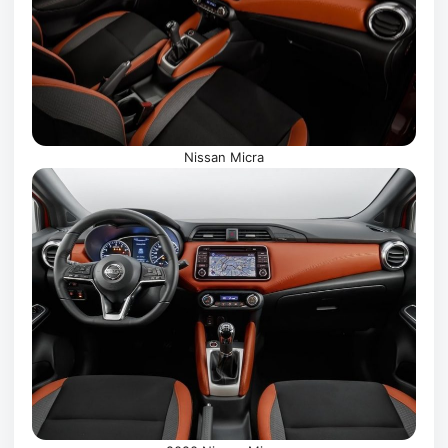
Nissan Micra