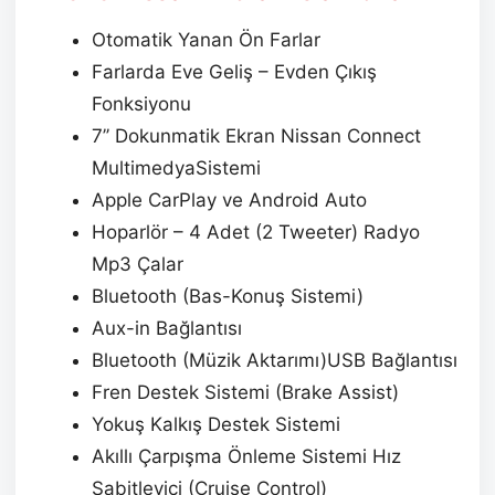
Otomatik Yanan Ön Farlar
Farlarda Eve Geliş – Evden Çıkış
Fonksiyonu
7’’ Dokunmatik Ekran Nissan Connect
MultimedyaSistemi
Apple CarPlay ve Android Auto
Hoparlör – 4 Adet (2 Tweeter) Radyo
Mp3 Çalar
Bluetooth (Bas-Konuş Sistemi)
Aux-in Bağlantısı
Bluetooth (Müzik Aktarımı)USB Bağlantısı
Fren Destek Sistemi (Brake Assist)
Yokuş Kalkış Destek Sistemi
Akıllı Çarpışma Önleme Sistemi Hız
Sabitleyici (Cruise Control)