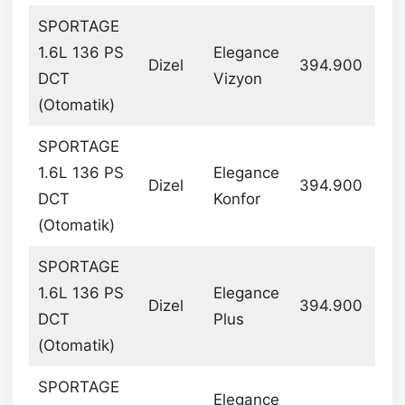
SPORTAGE
1.6L 136 PS
Elegance
Dizel
394.900
DCT
Vizyon
(Otomatik)
SPORTAGE
1.6L 136 PS
Elegance
Dizel
394.900
DCT
Konfor
(Otomatik)
SPORTAGE
1.6L 136 PS
Elegance
Dizel
394.900
DCT
Plus
(Otomatik)
SPORTAGE
Elegance