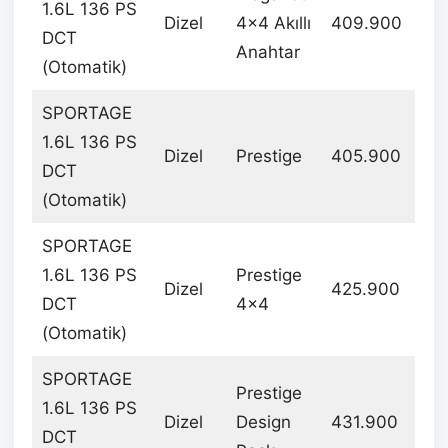
1.6L 136 PS
Dizel
4×4 Akıllı
409.900
DCT
Anahtar
(Otomatik)
SPORTAGE
1.6L 136 PS
Dizel
Prestige
405.900
DCT
(Otomatik)
SPORTAGE
1.6L 136 PS
Prestige
Dizel
425.900
DCT
4×4
(Otomatik)
SPORTAGE
Prestige
1.6L 136 PS
Dizel
Design
431.900
DCT