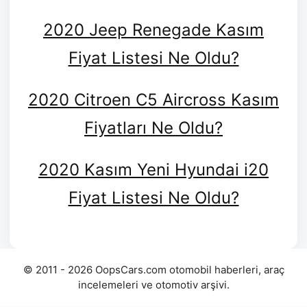
2020 Jeep Renegade Kasım
Fiyat Listesi Ne Oldu?
2020 Citroen C5 Aircross Kasım
Fiyatları Ne Oldu?
2020 Kasım Yeni Hyundai i20
Fiyat Listesi Ne Oldu?
© 2011 - 2026 OopsCars.com otomobil haberleri, araç
incelemeleri ve otomotiv arşivi.