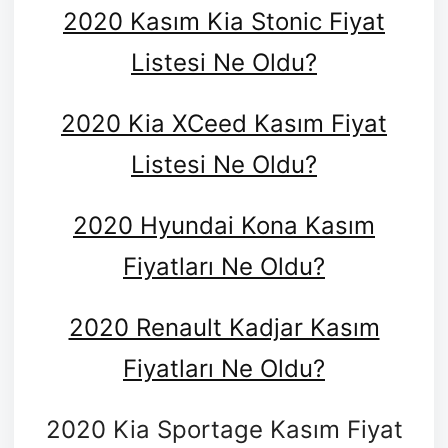
2020 Kasım Kia Stonic Fiyat
Listesi Ne Oldu?
2020 Kia XCeed Kasım Fiyat
Listesi Ne Oldu?
2020 Hyundai Kona Kasım
Fiyatları Ne Oldu?
2020 Renault Kadjar Kasım
Fiyatları Ne Oldu?
2020 Kia Sportage Kasım Fiyat