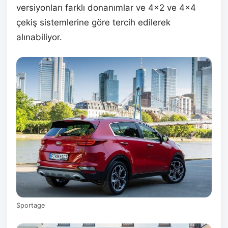
versiyonları farklı donanımlar ve 4×2 ve 4×4
çekiş sistemlerine göre tercih edilerek
alınabiliyor.
Sportage