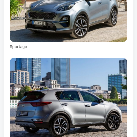
Sportage