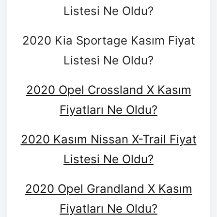
Listesi Ne Oldu?
2020 Kia Sportage Kasım Fiyat
Listesi Ne Oldu?
2020 Opel Crossland X Kasım
Fiyatları Ne Oldu?
2020 Kasım Nissan X-Trail Fiyat
Listesi Ne Oldu?
2020 Opel Grandland X Kasım
Fiyatları Ne Oldu?