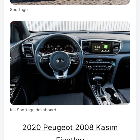
Sportage
Kia Sportage dashboard
2020 Peugeot 2008 Kasım