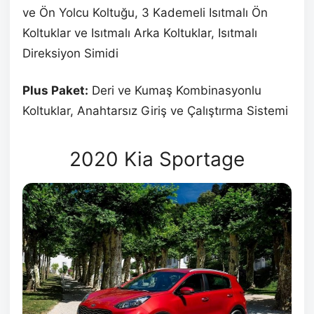
ve Ön Yolcu Koltuğu, 3 Kademeli Isıtmalı Ön
Koltuklar ve Isıtmalı Arka Koltuklar, Isıtmalı
Direksiyon Simidi
Plus Paket:
Deri ve Kumaş Kombinasyonlu
Koltuklar, Anahtarsız Giriş ve Çalıştırma Sistemi
2020 Kia Sportage