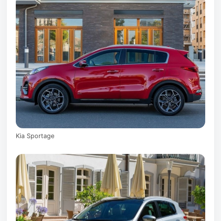
Kia Sportage