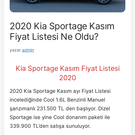
2020 Kia Sportage Kasım
Fiyat Listesi Ne Oldu?
yazar
admin
Kia Sportage Kasım
Fiyat Listesi
2020
2020 Kia Sportage Kasım ayı Fiyat Listesi
incelediğinde Cool 1.6L Benzinli Manuel
şanzımanlı 231.500 TL den başlıyor. Dizel
Sportage ise yine Cool donanım paketi ile
339.900 TL’den satışa sunuluyor.