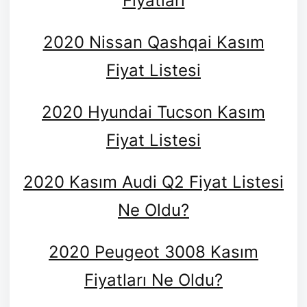
Fiyatları
2020 Nissan Qashqai Kasım
Fiyat Listesi
2020 Hyundai Tucson Kasım
Fiyat Listesi
2020 Kasım Audi Q2 Fiyat Listesi
Ne Oldu?
2020 Peugeot 3008 Kasım
Fiyatları Ne Oldu?