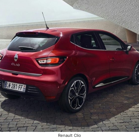
Renault Clio