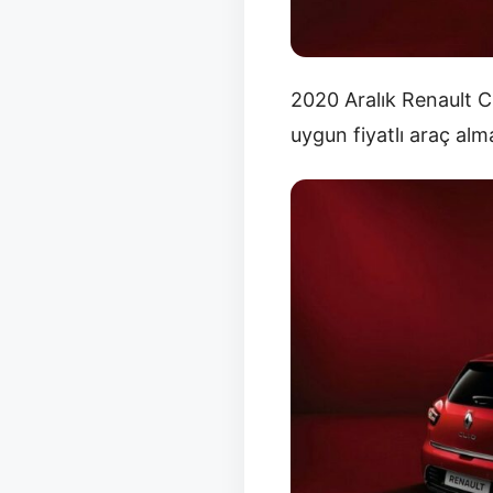
2020 Aralık Renault Cl
uygun fiyatlı araç alm