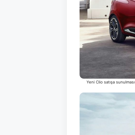
Yeni Clio satışa sunulmas