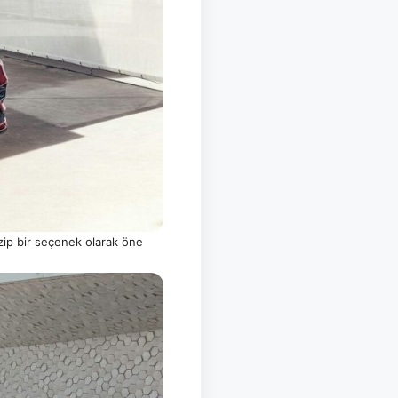
zip bir seçenek olarak öne