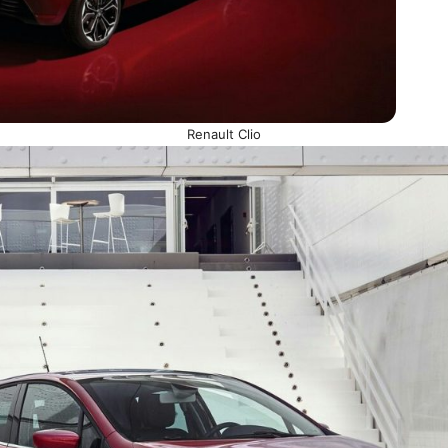
Renault Clio