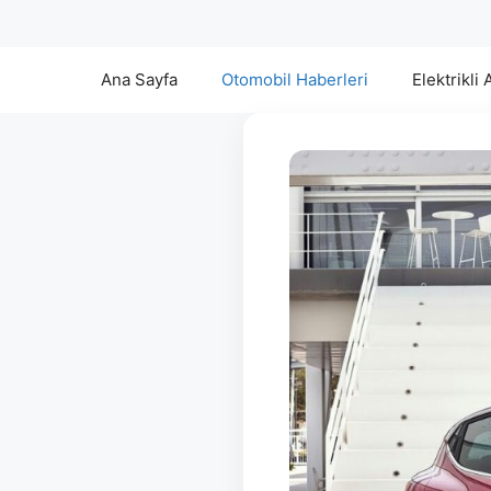
Ana Sayfa
Otomobil Haberleri
Elektrikli 