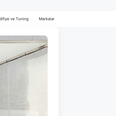
ifiye ve Tuning
Markalar