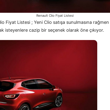
Renault Clio Fiyat Listesi
io Fiyat Listesi ; Yeni Clio satışa sunulmasına rağmen
ak isteyenlere cazip bir seçenek olarak öne çıkıyor.