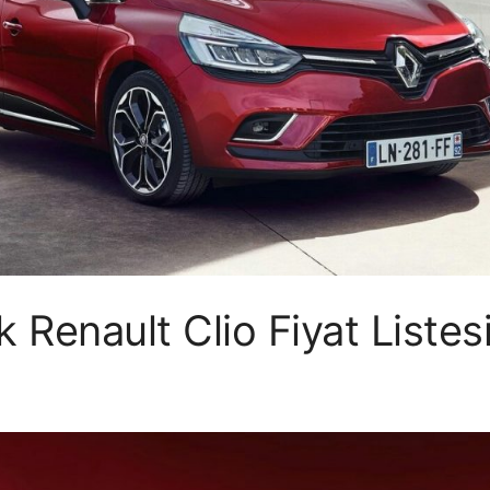
k Renault Clio Fiyat Liste