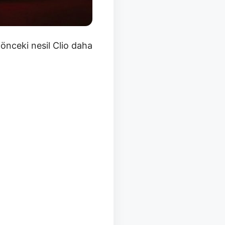
 önceki nesil Clio daha