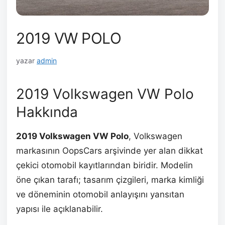
2019 VW POLO
yazar
admin
2019 Volkswagen VW Polo
Hakkında
2019 Volkswagen VW Polo
, Volkswagen
markasının OopsCars arşivinde yer alan dikkat
çekici otomobil kayıtlarından biridir. Modelin
öne çıkan tarafı; tasarım çizgileri, marka kimliği
ve döneminin otomobil anlayışını yansıtan
yapısı ile açıklanabilir.