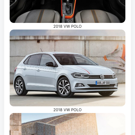
2018 VW POLO
2018 VW POLO