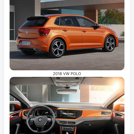
2018 VW POLO