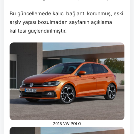
Bu güncellemede kalıcı bağlantı korunmuş, eski
arşiv yapısı bozulmadan sayfanın açıklama
kalitesi güçlendirilmiştir.
2018 VW POLO