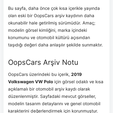
Bu sayfa, daha önce çok kısa içerikle yayında
olan eski bir OopsCars arşiv kaydının daha
okunabilir hale getirilmiş sürümüdür. Amaç;
modelin görsel kimliğini, marka içindeki
konumunu ve otomobil kültürü açısından
taşıdığı değeri daha anlaşılır şekilde sunmaktır.
OopsCars Arşiv Notu
OopsCars üzerindeki bu içerik,
2019
Volkswagen VW Polo
için görsel odaklı ve kısa
açıklamalı bir otomobil arşiv kaydı olarak
düzenlenmiştir. Sayfadaki mevcut görseller,
modelin tasarım detaylarını ve genel otomobil
karakterini değerlendirmek için korunmuştur.