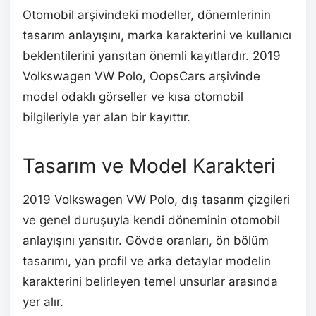
Otomobil arşivindeki modeller, dönemlerinin
tasarım anlayışını, marka karakterini ve kullanıcı
beklentilerini yansıtan önemli kayıtlardır. 2019
Volkswagen VW Polo, OopsCars arşivinde
model odaklı görseller ve kısa otomobil
bilgileriyle yer alan bir kayıttır.
Tasarım ve Model Karakteri
2019 Volkswagen VW Polo, dış tasarım çizgileri
ve genel duruşuyla kendi döneminin otomobil
anlayışını yansıtır. Gövde oranları, ön bölüm
tasarımı, yan profil ve arka detaylar modelin
karakterini belirleyen temel unsurlar arasında
yer alır.